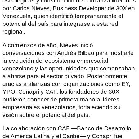
estratégicas y construcción de confianza lideradas
por Carlos Nieves, Business Developer de 30X en
Venezuela, quien identificó tempranamente el
potencial del país para integrarse a esta red
regional.
A comienzos de año, Nieves inició
conversaciones con Andrés Bilbao para mostrarle
la evolución del ecosistema empresarial
venezolano y las oportunidades que comenzaban
a abrirse para el sector privado. Posteriormente,
gracias a alianzas con organizaciones como EY,
YPO, Conapri y CAF, los fundadores de 30X
pudieron conocer de primera mano a líderes
empresariales venezolanos, fortaleciendo su
visión sobre el potencial del país.
La colaboración con CAF —Banco de Desarrollo
de América Latina y el Caribe— y Conapri fue