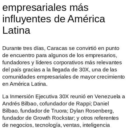
empresariales más
influyentes de América
Latina
Durante tres días, Caracas se convirtió en punto
de encuentro para algunos de los empresarios,
fundadores y líderes corporativos más relevantes
del país gracias a la llegada de 30X, una de las
comunidades empresariales de mayor crecimiento
en América Latina.
La Inmersión Ejecutiva 30X reunió en Venezuela a
Andrés Bilbao, cofundador de Rappi; Daniel
Bilbao, fundador de Truora; Dylan Rosenberg,
fundador de Growth Rockstar; y otros referentes
de negocios, tecnología, ventas, inteligencia