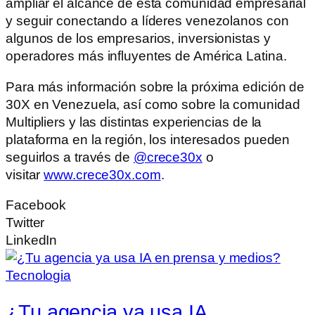
ampliar el alcance de esta comunidad empresarial
y seguir conectando a líderes venezolanos con
algunos de los empresarios, inversionistas y
operadores más influyentes de América Latina.
Para más información sobre la próxima edición de
30X en Venezuela, así como sobre la comunidad
Multipliers y las distintas experiencias de la
plataforma en la región, los interesados pueden
seguirlos a través de
@crece30x
o
visitar
www.crece30x.com
.
Facebook
Twitter
LinkedIn
Tecnologia
¿Tu agencia ya usa IA…