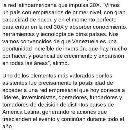
la red latinoamericana que impulsa 30X. “Vimos
un país con empresarios de primer nivel, con gran
capacidad de hacer, y en el momento perfecto
para entrar en la red 30X y absorber conocimiento,
herramientas y tecnología de otros países. Nos
vamos convencidos de que Venezuela es una
oportunidad increíble de inversión, que hay mucho
por hacer, y potencial de crecimiento y expansión
en todas las áreas”, afirmó.
Uno de los elementos más valorados por los
asistentes fue precisamente la posibilidad de
acceder a una red empresarial que hoy conecta a
líderes, inversionistas, operadores, fundadores y
tomadores de decisión de distintos países de
América Latina, generando relaciones que
trascienden el evento y continúan durante todo el
año.