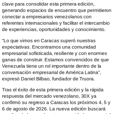
clave para consolidar esta primera edición,
generando espacios de encuentro que permitieron
conectar a empresarios venezolanos con
referentes internacionales y facilitar el intercambio
de experiencias, oportunidades y conocimiento.
“Lo que vimos en Caracas superó nuestras
expectativas. Encontramos una comunidad
empresarial sofisticada, resiliente y con enormes
ganas de construir. Estamos convencidos de que
Venezuela tiene un rol importante dentro de la
conversación empresarial de América Latina”,
expresó Daniel Bilbao, fundador de Truora.
Tras el éxito de esta primera edición y la rápida
respuesta del mercado venezolano, 30X ya
confirmó su regreso a Caracas los próximos 4, 5 y
6 de agosto de 2026. La nueva edición buscará