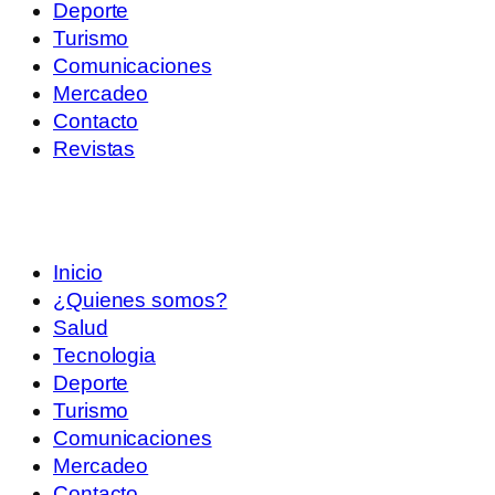
Deporte
Turismo
Comunicaciones
Mercadeo
Contacto
Revistas
Inicio
¿Quienes somos?
Salud
Tecnologia
Deporte
Turismo
Comunicaciones
Mercadeo
Contacto