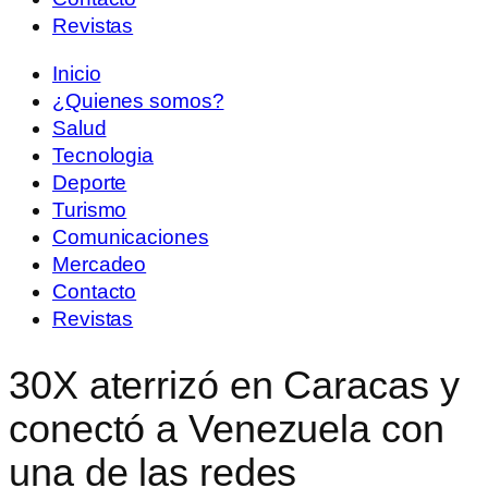
Revistas
Inicio
¿Quienes somos?
Salud
Tecnologia
Deporte
Turismo
Comunicaciones
Mercadeo
Contacto
Revistas
30X aterrizó en Caracas y
conectó a Venezuela con
una de las redes