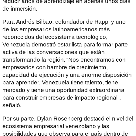
reducir años de aprendizaje en apenas unos días
de inmersión.
Para Andrés Bilbao, cofundador de Rappi y uno
de los empresarios latinoamericanos más
reconocidos del ecosistema tecnológico,
Venezuela demostró estar lista para formar parte
activa de las conversaciones que están
transformando la región. “Nos encontramos con
empresarios con hambre de crecimiento,
capacidad de ejecución y una enorme disposición
para aprender. Venezuela tiene talento, tiene
mercado y tiene una oportunidad extraordinaria
para construir empresas de impacto regional”,
señaló.
Por su parte, Dylan Rosenberg destacó el nivel del
ecosistema empresarial venezolano y las
posibilidades que observa para el país dentro de