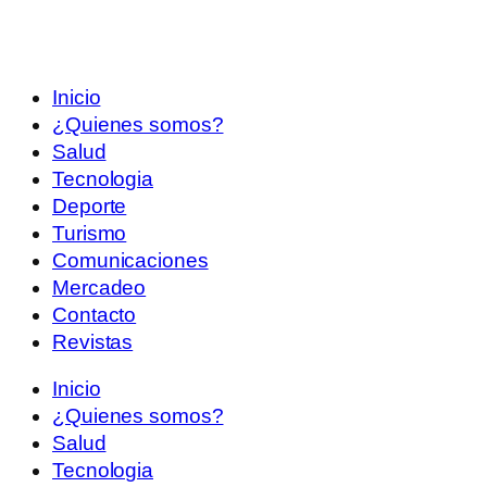
Inicio
¿Quienes somos?
Salud
Tecnologia
Deporte
Turismo
Comunicaciones
Mercadeo
Contacto
Revistas
Inicio
¿Quienes somos?
Salud
Tecnologia