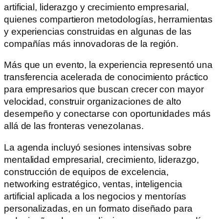
artificial, liderazgo y crecimiento empresarial,
quienes compartieron metodologías, herramientas
y experiencias construidas en algunas de las
compañías más innovadoras de la región.
Más que un evento, la experiencia representó una
transferencia acelerada de conocimiento práctico
para empresarios que buscan crecer con mayor
velocidad, construir organizaciones de alto
desempeño y conectarse con oportunidades más
allá de las fronteras venezolanas.
La agenda incluyó sesiones intensivas sobre
mentalidad empresarial, crecimiento, liderazgo,
construcción de equipos de excelencia,
networking estratégico, ventas, inteligencia
artificial aplicada a los negocios y mentorías
personalizadas, en un formato diseñado para