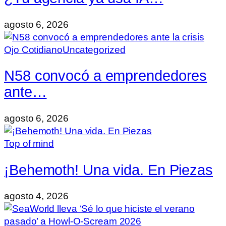
agosto 6, 2026
Ojo Cotidiano
Uncategorized
N58 convocó a emprendedores
ante…
agosto 6, 2026
Top of mind
¡Behemoth! Una vida. En Piezas
agosto 4, 2026