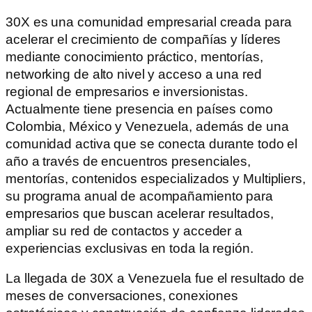
30X es una comunidad empresarial creada para
acelerar el crecimiento de compañías y líderes
mediante conocimiento práctico, mentorías,
networking de alto nivel y acceso a una red
regional de empresarios e inversionistas.
Actualmente tiene presencia en países como
Colombia, México y Venezuela, además de una
comunidad activa que se conecta durante todo el
año a través de encuentros presenciales,
mentorías, contenidos especializados y Multipliers,
su programa anual de acompañamiento para
empresarios que buscan acelerar resultados,
ampliar su red de contactos y acceder a
experiencias exclusivas en toda la región.
La llegada de 30X a Venezuela fue el resultado de
meses de conversaciones, conexiones