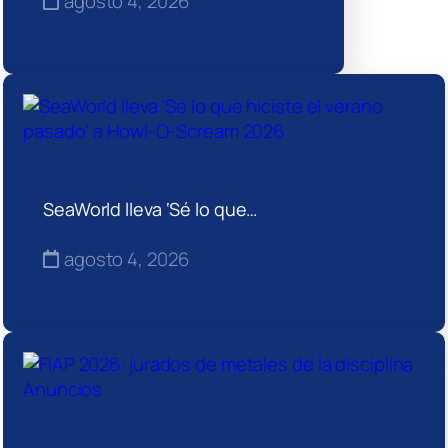
agosto 4, 2026
SeaWorld lleva ‘Sé lo que…
agosto 4, 2026