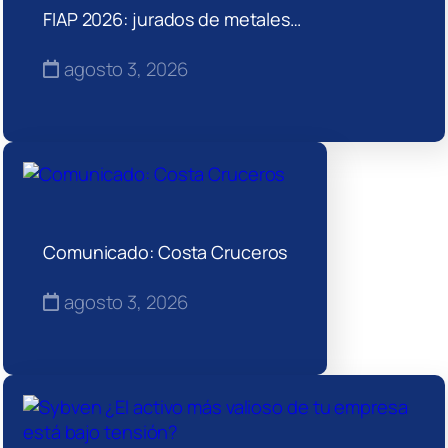
FIAP 2026: jurados de metales…
agosto 3, 2026
Comunicado: Costa Cruceros
agosto 3, 2026