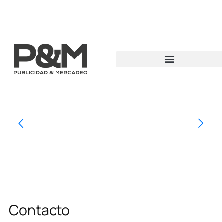
Contacto