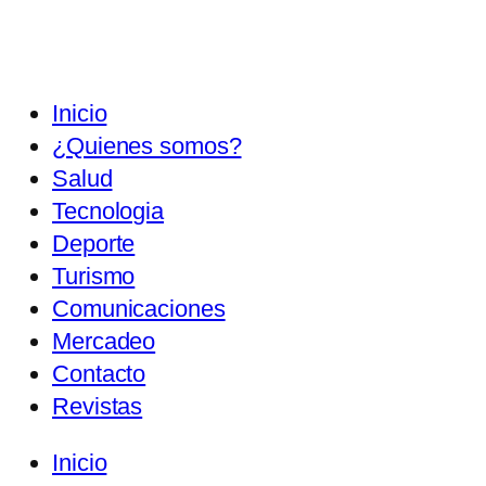
Inicio
¿Quienes somos?
Salud
Tecnologia
Deporte
Turismo
Comunicaciones
Mercadeo
Contacto
Revistas
Inicio