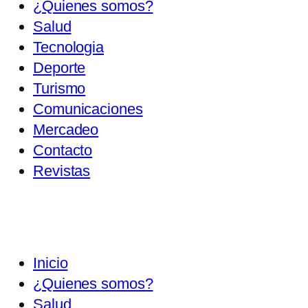
¿Quienes somos?
Salud
Tecnologia
Deporte
Turismo
Comunicaciones
Mercadeo
Contacto
Revistas
Inicio
¿Quienes somos?
Salud