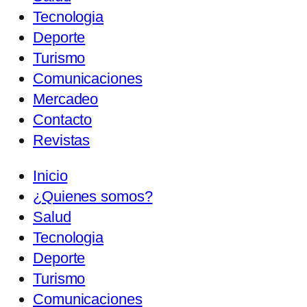
Tecnologia
Deporte
Turismo
Comunicaciones
Mercadeo
Contacto
Revistas
Inicio
¿Quienes somos?
Salud
Tecnologia
Deporte
Turismo
Comunicaciones