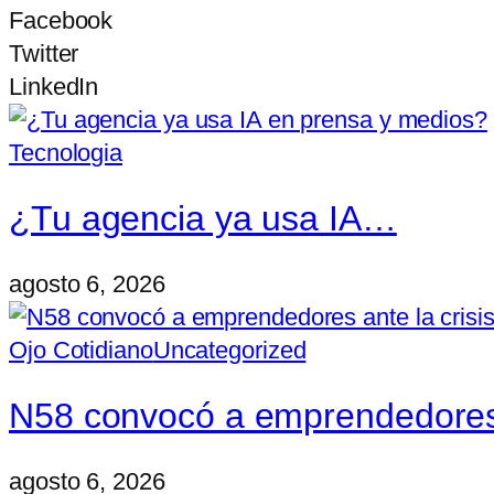
Facebook
Twitter
LinkedIn
Tecnologia
¿Tu agencia ya usa IA…
agosto 6, 2026
Ojo Cotidiano
Uncategorized
N58 convocó a emprendedore
agosto 6, 2026