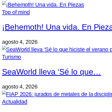
Top of mind
¡Behemoth! Una vida. En Piez
agosto 4, 2026
Turismo
SeaWorld lleva ‘Sé lo que…
agosto 4, 2026
Actualidad