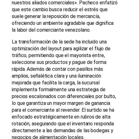
nuestros aliados comerciales». Pacheco enfatizó
que este cambio busca reducir el estrés que
suele generar la reposición de mercancía,
ofreciendo un ambiente agradable que dignifica
la labor del comerciante venezolano.
La transformación de la sede ha incluido una
optimización del layout para agilizar el flujo de
tráfico, permitiendo que el mayorista entre,
seleccione sus productos y pague de forma
rápida. Además de contar con pasillos más
amplios, señalética clara y una iluminación
mejorada que facilita la carga, la sucursal
implementa formalmente una estrategia de
precios escalonados con diferenciales por bulto,
lo que garantiza un mayor margen de ganancia
para el comerciante al revender. El surtido se ha
enfocado estratégicamente en rubros de alta
rotación, asegurando que el inventario responda
directamente a las demandas de las bodegas y
negocios de alimentación locales.