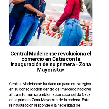
Central Madeirense revoluciona el
comercio en Catia con la
inauguración de su primera «Zona
Mayorista»
Central Madeirense ha dado un paso estratégico
en su consolidación dentro del mercado nacional
al transformar su emblemática sucursal de Catia
en la primera Zona Mayorista de la cadena. Esta
reinauguración responde a la necesidad de