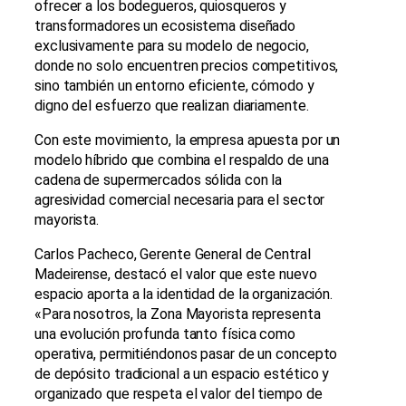
ofrecer a los bodegueros, quiosqueros y
transformadores un ecosistema diseñado
exclusivamente para su modelo de negocio,
donde no solo encuentren precios competitivos,
sino también un entorno eficiente, cómodo y
digno del esfuerzo que realizan diariamente.
Con este movimiento, la empresa apuesta por un
modelo híbrido que combina el respaldo de una
cadena de supermercados sólida con la
agresividad comercial necesaria para el sector
mayorista.
Carlos Pacheco, Gerente General de Central
Madeirense, destacó el valor que este nuevo
espacio aporta a la identidad de la organización.
«Para nosotros, la Zona Mayorista representa
una evolución profunda tanto física como
operativa, permitiéndonos pasar de un concepto
de depósito tradicional a un espacio estético y
organizado que respeta el valor del tiempo de