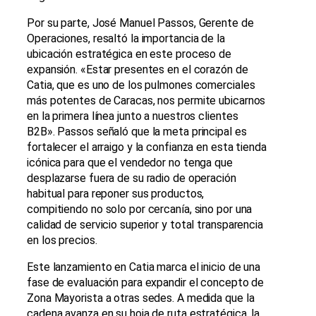
Por su parte, José Manuel Passos, Gerente de
Operaciones, resaltó la importancia de la
ubicación estratégica en este proceso de
expansión. «Estar presentes en el corazón de
Catia, que es uno de los pulmones comerciales
más potentes de Caracas, nos permite ubicarnos
en la primera línea junto a nuestros clientes
B2B». Passos señaló que la meta principal es
fortalecer el arraigo y la confianza en esta tienda
icónica para que el vendedor no tenga que
desplazarse fuera de su radio de operación
habitual para reponer sus productos,
compitiendo no solo por cercanía, sino por una
calidad de servicio superior y total transparencia
en los precios.
Este lanzamiento en Catia marca el inicio de una
fase de evaluación para expandir el concepto de
Zona Mayorista a otras sedes. A medida que la
cadena avanza en su hoja de ruta estratégica, la