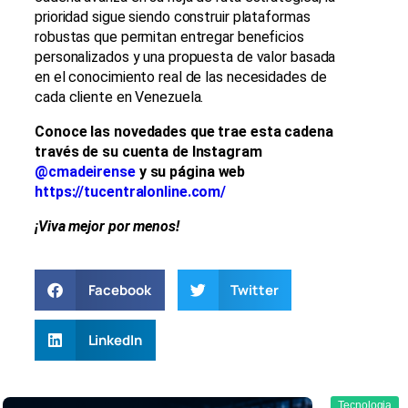
prioridad sigue siendo construir plataformas
robustas que permitan entregar beneficios
personalizados y una propuesta de valor basada
en el conocimiento real de las necesidades de
cada cliente en Venezuela.
Conoce las novedades que trae esta cadena
través de su cuenta de Instagram
@cmadeirense
y su página web
https://tucentralonline.com/
¡Viva mejor por menos!
Facebook
Twitter
LinkedIn
Tecnologia