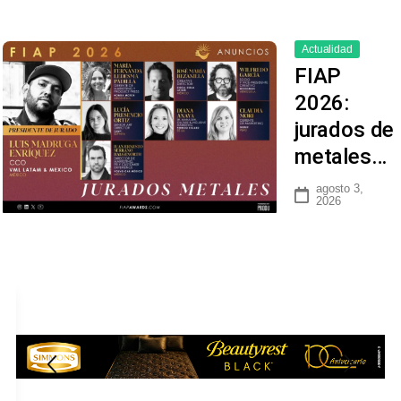
Actualidad
FIAP
2026:
jurados de
metales…
agosto 3,
2026