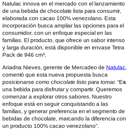
Natulac innova en el mercado con el lanzamiento
de una bebida de chocolate lista para consumir,
elaborada con cacao 100% venezolano. Esta
incorporación busca ampliar las opciones para el
consumidor, con un enfoque especial en las
familias. El producto, que ofrece un sabor intenso
y larga duración, está disponible en envase Tetra
Pack de 946 cm³.
Ariadna Nieves, gerente de Mercadeo de
Natulac
,
comentó que esta nueva propuesta busca
posicionarse como c
hocolate listo para tomar.
“E
s
una bebida para disfrutar y compartir. Queremos
comenzar a explorar otros sabores. Nuestro
enfoque está en seguir conquistando a las
familias, y generar preferencia en el segmento de
bebidas de chocolate, marcando la diferencia con
un producto 100% cacao venezolano”.