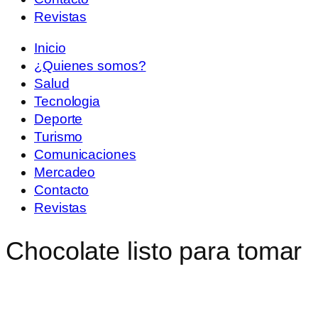
Revistas
Inicio
¿Quienes somos?
Salud
Tecnologia
Deporte
Turismo
Comunicaciones
Mercadeo
Contacto
Revistas
Chocolate listo para tomar