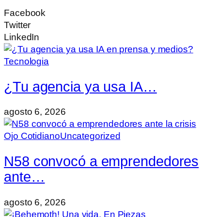
Facebook
Twitter
LinkedIn
Tecnologia
¿Tu agencia ya usa IA…
agosto 6, 2026
Ojo Cotidiano
Uncategorized
N58 convocó a emprendedores
ante…
agosto 6, 2026