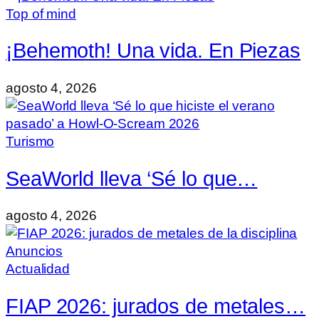
Top of mind
¡Behemoth! Una vida. En Piezas
agosto 4, 2026
Turismo
SeaWorld lleva ‘Sé lo que…
agosto 4, 2026
Actualidad
FIAP 2026: jurados de metales…