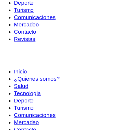
Deporte
Turismo
Comunicaciones
Mercadeo
Contacto
Revistas
Inicio
¿Quienes somos?
Salud
Tecnologia
Deporte
Turismo
Comunicaciones
Mercadeo
Contacto