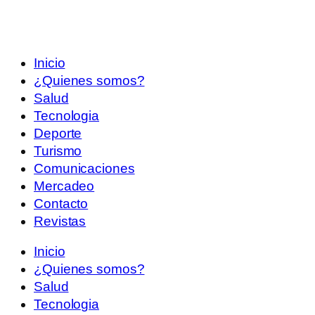
Inicio
¿Quienes somos?
Salud
Tecnologia
Deporte
Turismo
Comunicaciones
Mercadeo
Contacto
Revistas
Inicio
¿Quienes somos?
Salud
Tecnologia