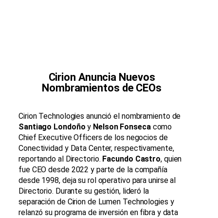
Cirion Anuncia Nuevos
Nombramientos de CEOs
Cirion Technologies anunció el nombramiento de
Santiago Londoño
y
Nelson Fonseca
como
Chief Executive Officers de los negocios de
Conectividad y Data Center, respectivamente,
reportando al Directorio.
Facundo Castro
, quien
fue CEO desde 2022 y parte de la compañía
desde 1998, deja su rol operativo para unirse al
Directorio. Durante su gestión, lideró la
separación de Cirion de Lumen Technologies y
relanzó su programa de inversión en fibra y data