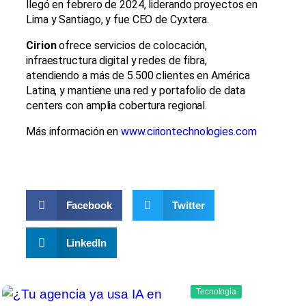
llegó en febrero de 2024, liderando proyectos en
Lima y Santiago, y fue CEO de Cyxtera.
Cirion
ofrece servicios de colocación,
infraestructura digital y redes de fibra,
atendiendo a más de 5.500 clientes en América
Latina, y mantiene una red y portafolio de data
centers con amplia cobertura regional.
Más información en
www.ciriontechnologies.com
Facebook
Twitter
LinkedIn
Tecnologia