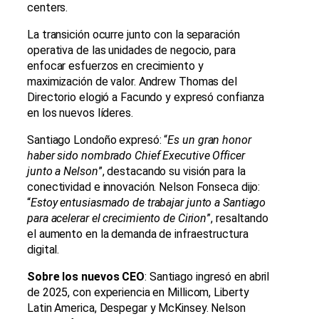
centers.
La transición ocurre junto con la separación
operativa de las unidades de negocio, para
enfocar esfuerzos en crecimiento y
maximización de valor. Andrew Thomas del
Directorio elogió a Facundo y expresó confianza
en los nuevos líderes.
Santiago Londoño expresó: “
Es un gran honor
haber sido nombrado Chief Executive Officer
junto a Nelson
”, destacando su visión para la
conectividad e innovación. Nelson Fonseca dijo:
“
Estoy entusiasmado de trabajar junto a Santiago
para acelerar el crecimiento de Cirion
”, resaltando
el aumento en la demanda de infraestructura
digital.
Sobre los nuevos CEO
: Santiago ingresó en abril
de 2025, con experiencia en Millicom, Liberty
Latin America, Despegar y McKinsey. Nelson