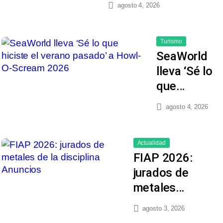
agosto 4, 2026
Turismo
SeaWorld
lleva ‘Sé lo
que…
agosto 4, 2026
Actualidad
FIAP 2026:
jurados de
metales…
agosto 3, 2026