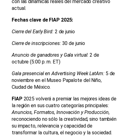
con las dinámicas reales del mercado creativo
actual.
Fechas clave de FIAP 2025:
Cierre del Early Bird:
2 de junio
Cierre de inscripciones:
30 de junio
Anuncio de ganadores y Gala virtual:
2 de
octubre (5:00 p. m. ET)
Gala presencial en Advertising Week LatAm:
5 de
noviembre en el Museo Papalote del Niño,
Ciudad de México.
FIAP
2025 volverá a premiar las mejores ideas de
la región en sus cuatro categorías principales:
Anuncios, Formatos, Innovación y Producción,
reconociendo no sólo la creatividad, sino también
su impacto, relevancia y capacidad de
transformar la cultura, el negocio y la sociedad.