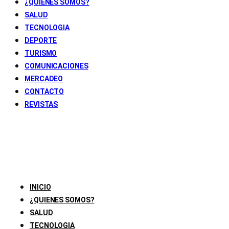
¿QUIENES SOMOS?
SALUD
TECNOLOGIA
DEPORTE
TURISMO
COMUNICACIONES
MERCADEO
CONTACTO
REVISTAS
INICIO
¿QUIENES SOMOS?
SALUD
TECNOLOGIA