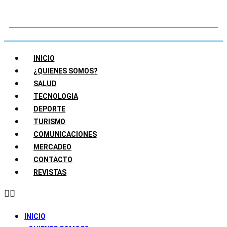
INICIO
¿QUIENES SOMOS?
SALUD
TECNOLOGIA
DEPORTE
TURISMO
COMUNICACIONES
MERCADEO
CONTACTO
REVISTAS
INICIO