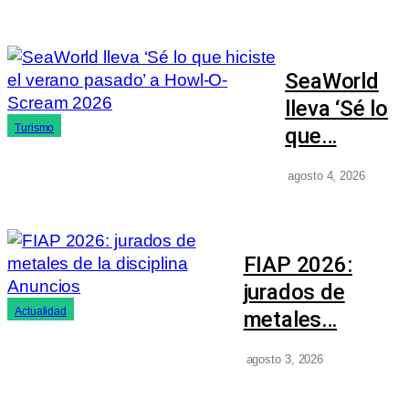
SeaWorld
lleva ‘Sé lo
Turismo
que…
agosto 4, 2026
FIAP 2026:
jurados de
Actualidad
metales…
agosto 3, 2026