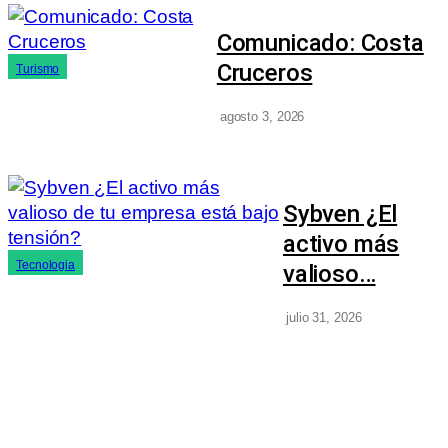
Comunicado: Costa
Cruceros
Turismo
agosto 3, 2026
Sybven ¿El
activo más
Tecnologia
valioso…
julio 31, 2026