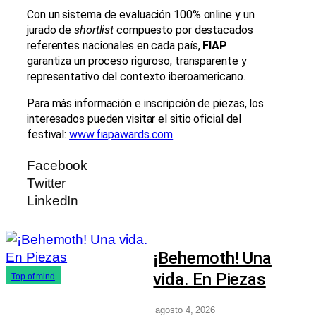
Con un sistema de evaluación 100% online y un
jurado de
shortlist
compuesto por destacados
referentes nacionales en cada país,
FIAP
garantiza un proceso riguroso, transparente y
representativo del contexto iberoamericano.
Para más información e inscripción de piezas, los
interesados pueden visitar el sitio oficial del
festival:
www.fiapawards.com
Facebook
Twitter
LinkedIn
¡Behemoth! Una
vida. En Piezas
Top of mind
agosto 4, 2026