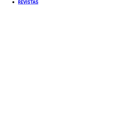
REVISTAS