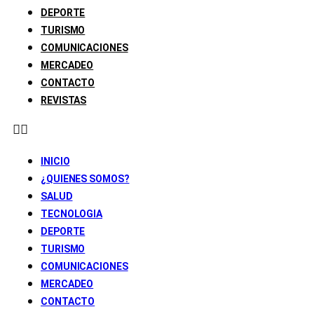
DEPORTE
TURISMO
COMUNICACIONES
MERCADEO
CONTACTO
REVISTAS
INICIO
¿QUIENES SOMOS?
SALUD
TECNOLOGIA
DEPORTE
TURISMO
COMUNICACIONES
MERCADEO
CONTACTO