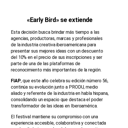
«Early Bird» se extiende
Esta decisión busca brindar más tiempo a las
agencias, productoras, marcas y profesionales
de la industria creativa iberoamericana para
presentar sus mejores ideas con un descuento
del 10% en el precio de sus inscripciones y ser
parte de una de las plataformas de
reconocimiento más importantes de la región.
FIAP
, que este año celebra su edición número 56,
continúa su evolución junto a PRODU, medio
aliado y referente de la industria en habla hispana,
consolidando un espacio que destaca el poder
transformador de las ideas en Iberoamérica.
El festival mantiene su compromiso con una
experiencia accesible, colaborativa y conectada