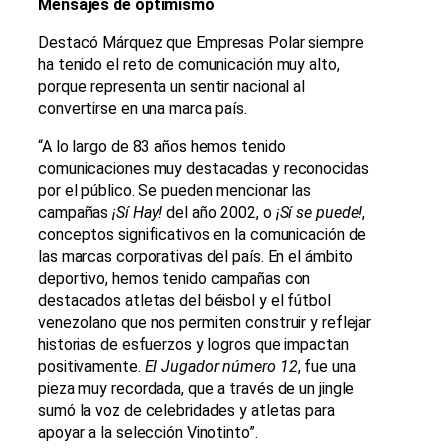
Mensajes de optimismo
Destacó Márquez que Empresas Polar siempre
ha tenido el reto de comunicación muy alto,
porque representa un sentir nacional al
convertirse en una marca país.
“A lo largo de 83 años hemos tenido
comunicaciones muy destacadas y reconocidas
por el público. Se pueden mencionar las
campañas
¡Sí Hay!
del año 2002, o
¡Sí se puede!
,
conceptos significativos en la comunicación de
las marcas corporativas del país. En el ámbito
deportivo, hemos tenido campañas con
destacados atletas del béisbol y el fútbol
venezolano que nos permiten construir y reflejar
historias de esfuerzos y logros que impactan
positivamente.
El Jugador número 12
, fue una
pieza muy recordada, que a través de un jingle
sumó la voz de celebridades y atletas para
apoyar a la selección Vinotinto”.