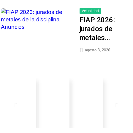
Actualidad
FIAP 2026:
jurados de
metales…
agosto 3, 2026