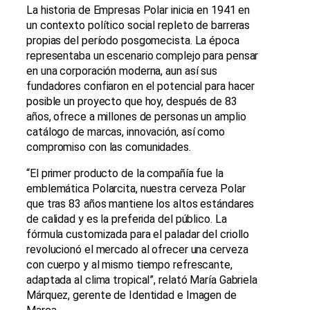
La historia de Empresas Polar inicia en 1941 en
un contexto político social repleto de barreras
propias del período posgomecista. La época
representaba un escenario complejo para pensar
en una corporación moderna, aun así sus
fundadores confiaron en el potencial para hacer
posible un proyecto que hoy, después de 83
años, ofrece a millones de personas un amplio
catálogo de marcas, innovación, así como
compromiso con las comunidades.
“El primer producto de la compañía fue la
emblemática Polarcita, nuestra cerveza Polar
que tras 83 años mantiene los altos estándares
de calidad y es la preferida del público. La
fórmula customizada para el paladar del criollo
revolucionó el mercado al ofrecer una cerveza
con cuerpo y al mismo tiempo refrescante,
adaptada al clima tropical”, relató María Gabriela
Márquez, gerente de Identidad e Imagen de