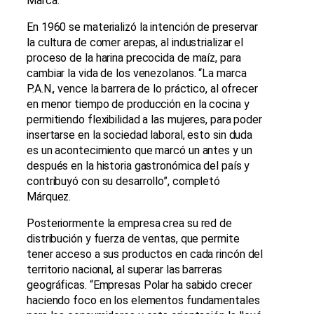
Marca.
En 1960 se materializó la intención de preservar
la cultura de comer arepas, al industrializar el
proceso de la harina precocida de maíz, para
cambiar la vida de los venezolanos. “La marca
P.A.N., vence la barrera de lo práctico, al ofrecer
en menor tiempo de producción en la cocina y
permitiendo flexibilidad a las mujeres, para poder
insertarse en la sociedad laboral, esto sin duda
es un acontecimiento que marcó un antes y un
después en la historia gastronómica del país y
contribuyó con su desarrollo”, completó
Márquez.
Posteriormente la empresa crea su red de
distribución y fuerza de ventas, que permite
tener acceso a sus productos en cada rincón del
territorio nacional, al superar las barreras
geográficas. “Empresas Polar ha sabido crecer
haciendo foco en los elementos fundamentales