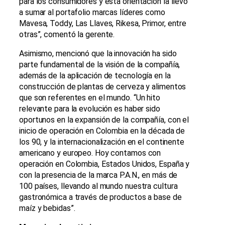
para los consumidores y esta orientación la llevó
a sumar al portafolio marcas líderes como
Mavesa, Toddy, Las Llaves, Rikesa, Primor, entre
otras”, comentó la gerente.
Asimismo, mencionó que la innovación ha sido
parte fundamental de la visión de la compañía,
además de la aplicación de tecnología en la
construcción de plantas de cerveza y alimentos
que son referentes en el mundo. “Un hito
relevante para la evolución es haber sido
oportunos en la expansión de la compañía, con el
inicio de operación en Colombia en la década de
los 90, y la internacionalización en el continente
americano y europeo. Hoy contamos con
operación en Colombia, Estados Unidos, España y
con la presencia de la marca P.A.N., en más de
100 países, llevando al mundo nuestra cultura
gastronómica a través de productos a base de
maíz y bebidas”.