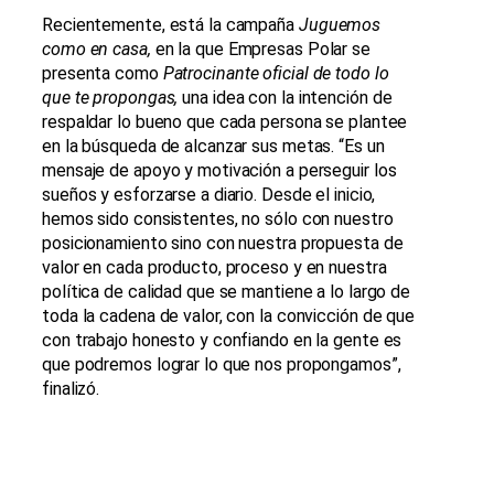
Recientemente, está la campaña
Juguemos
como en casa,
en la que Empresas Polar se
presenta como
Patrocinante oficial de todo lo
que te propongas,
una idea con la intención de
respaldar lo bueno que cada persona se plantee
en la búsqueda de alcanzar sus metas. “Es un
mensaje de apoyo y motivación a perseguir los
sueños y esforzarse a diario. Desde el inicio,
hemos sido consistentes, no sólo con nuestro
posicionamiento sino con nuestra propuesta de
valor en cada producto, proceso y en nuestra
política de calidad que se mantiene a lo largo de
toda la cadena de valor, con la convicción de que
con trabajo honesto y confiando en la gente es
que podremos lograr lo que nos propongamos”,
finalizó.