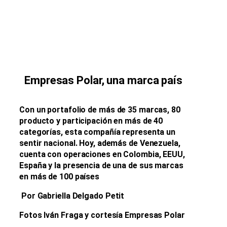
Empresas Polar, una marca país
Con u
n portafolio de más de 35 marcas, 80
producto y participación en más de 40
categorías, esta compañía representa un
sentir nacional. Hoy, además de Venezuela,
cuenta con operaciones en Colombia, EEUU,
España y la presencia de una de sus marcas
en más de 100 países
Por Gabriella Delgado Petit
Fotos Iván Fraga y cortesía Empresas Polar