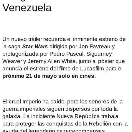
Venezuela
Un nuevo tráiler recuerda el inminente estreno de
la saga
Star Wars
dirigida por Jon Favreau y
protagonizada por Pedro Pascal, Sigourney
Weaver y Jeremy Allen White
,
junto al póster que
anuncia el estreno del filme de Lucasfilm para el
próximo 21 de mayo solo en cines.
El cruel Imperio ha caído, pero los señores de la
guerra imperiales siguen dispersos por toda la
galaxia. La incipiente Nueva República trabaja
para proteger las conquistas de la Rebelión con la
ayuda del legendario cazarrecompensas