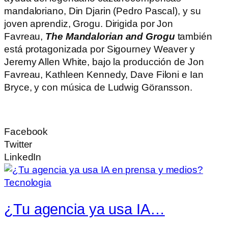
mandaloriano, Din Djarin (Pedro Pascal), y su
joven aprendiz, Grogu. Dirigida por Jon
Favreau,
The Mandalorian and Grogu
también
está protagonizada por Sigourney Weaver y
Jeremy Allen White, bajo la producción de Jon
Favreau, Kathleen Kennedy, Dave Filoni e Ian
Bryce, y con música de Ludwig Göransson.
Facebook
Twitter
LinkedIn
Tecnologia
¿Tu agencia ya usa IA…