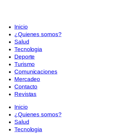
Inicio
¿Quienes somos?
Salud
Tecnologia
Deporte
Turismo
Comunicaciones
Mercadeo
Contacto
Revistas
Inicio
¿Quienes somos?
Salud
Tecnologia