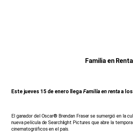
Familia en Renta
Este jueves 15 de enero llega
Familia en renta
a los
El ganador del Oscar® Brendan Fraser se sumergió en la cul
nueva película de Searchlight Pictures que abre la tempor
cinematográficos en el país.