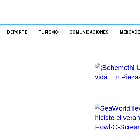
DEPORTE
TURISMO
COMUNICACIONES
MERCAD