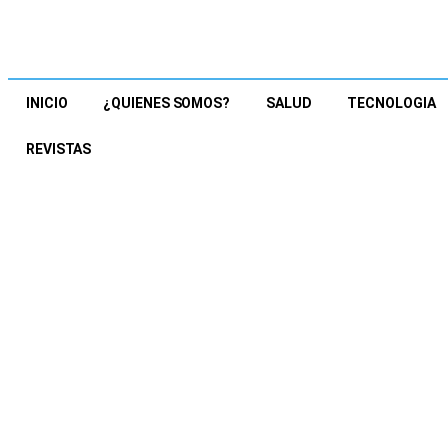
INICIO
¿QUIENES SOMOS?
SALUD
TECNOLOGIA
REVISTAS