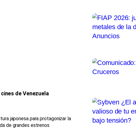
 cines de Venezuela
tura japonesa para protagonizar la
ada de grandes estrenos