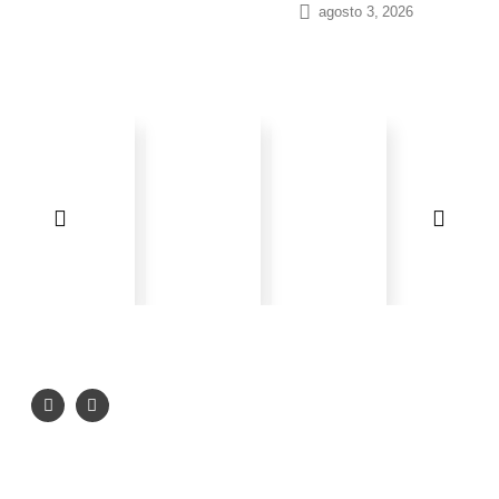
agosto 3, 2026