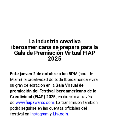
La industria creativa
iberoamericana se prepara para la
Gala de Premiación Virtual FIAP
2025
Este jueves 2 de octubre a las 5PM
(hora de
Miami), la creatividad de toda Iberoamérica vivirá
su gran celebración en la
Gala Virtual de
premiación del Festival Iberoamericano de la
Creatividad (FIAP) 2025,
en directo a través
de
www.fiapawards.com
. La transmisión también
podrá seguirse en las cuentas oficiales del
festival en
Instagram
y
LinkedIn
.