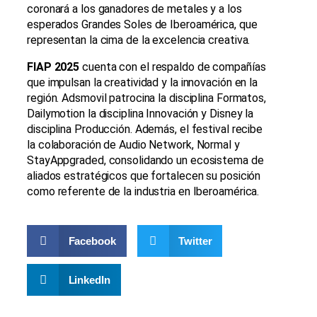
coronará a los ganadores de metales y a los
esperados Grandes Soles de Iberoamérica, que
representan la cima de la excelencia creativa.
FIAP 2025
cuenta con el respaldo de compañías
que impulsan la creatividad y la innovación en la
región. Adsmovil patrocina la disciplina Formatos,
Dailymotion la disciplina Innovación y Disney la
disciplina Producción. Además, el festival recibe
la colaboración de Audio Network, Normal y
StayAppgraded, consolidando un ecosistema de
aliados estratégicos que fortalecen su posición
como referente de la industria en Iberoamérica.
Facebook
Twitter
LinkedIn