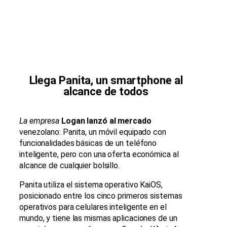
Llega Panita, un smartphone al
alcance de todos
La empresa
Logan lanzó al mercado
venezolano: Panita, un móvil equipado con
funcionalidades básicas de un teléfono
inteligente, pero con una oferta económica al
alcance de cualquier bolsillo.
Panita utiliza el sistema operativo KaiOS,
posicionado entre los cinco primeros sistemas
operativos para celulares inteligente en el
mundo, y tiene las mismas aplicaciones de un