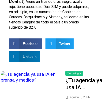
Movilnet). Viene en tres colores, negro, azul y
rojo, tiene capacidad Dual SIM y puede adquirirse,
en principio, en las sucursales de Copikon de
Caracas, Barquisimeto y Maracay, así como en las
tiendas Canguro de todo el país a un precio
sugerido de $27.
Facebook
Twitter
LinkedIn
Tecnologia
¿Tu agencia ya
usa IA…
agosto 6, 2026