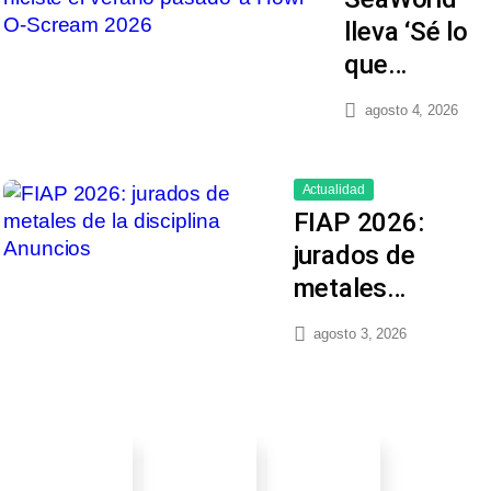
lleva ‘Sé lo
que…
agosto 4, 2026
Actualidad
FIAP 2026:
jurados de
metales…
agosto 3, 2026