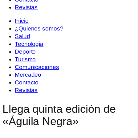
Revistas
Inicio
¿Quienes somos?
Salud
Tecnologia
Deporte
Turismo
Comunicaciones
Mercadeo
Contacto
Revistas
Llega quinta edición de
«Águila Negra»