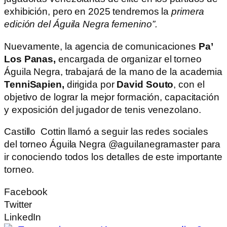
exhibición, pero en 2025 tendremos la
primera
edición del Águila Negra femenino”.
Nuevamente, la agencia de comunicaciones
Pa’
Los Panas,
encargada de organizar el torneo
Águila Negra, trabajará de la mano de la academia
TenniSapien,
dirigida por
David Souto
, con el
objetivo de lograr la mejor formación, capacitación
y exposición del jugador de tenis venezolano.
Castillo Cottin llamó a seguir las redes sociales
del torneo Águila Negra @aguilanegramaster para
ir conociendo todos los detalles de este importante
torneo.
Facebook
Twitter
LinkedIn