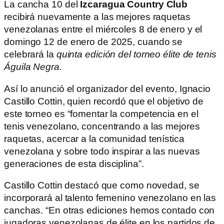
La cancha 10 del
Izcaragua Country Club
recibirá nuevamente a las mejores raquetas
venezolanas entre el miércoles 8 de enero y el
domingo 12 de enero de 2025, cuando se
celebrará la
quinta edición del torneo élite de tenis
Águila Negra.
Así lo anunció el organizador del evento, Ignacio
Castillo Cottin, quien recordó que el objetivo de
este torneo es “fomentar la competencia en el
tenis venezolano, concentrando a las mejores
raquetas, acercar a la comunidad tenística
venezolana y sobre todo inspirar a las nuevas
generaciones de esta disciplina”.
Castillo Cottin destacó que como novedad, se
incorporará al talento femenino venezolano en las
canchas. “En otras ediciones hemos contado con
jugadoras venezolanas de élite en los partidos de