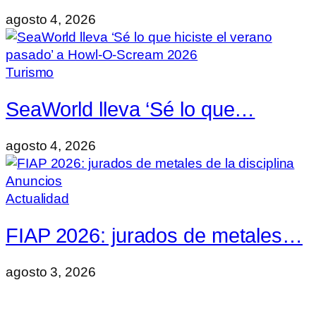
agosto 4, 2026
Turismo
SeaWorld lleva ‘Sé lo que…
agosto 4, 2026
Actualidad
FIAP 2026: jurados de metales…
agosto 3, 2026