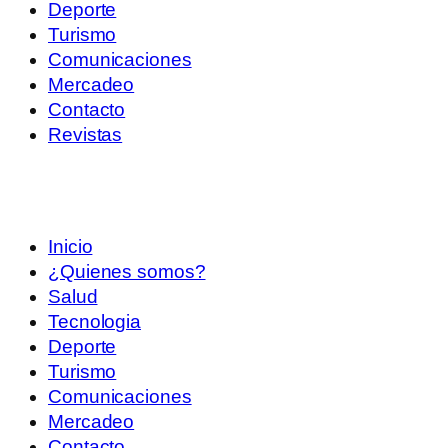
Deporte
Turismo
Comunicaciones
Mercadeo
Contacto
Revistas
Inicio
¿Quienes somos?
Salud
Tecnologia
Deporte
Turismo
Comunicaciones
Mercadeo
Contacto