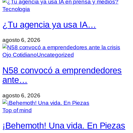
Tecnologia
¿Tu agencia ya usa IA…
agosto 6, 2026
Ojo Cotidiano
Uncategorized
N58 convocó a emprendedores
ante…
agosto 6, 2026
Top of mind
¡Behemoth! Una vida. En Piezas