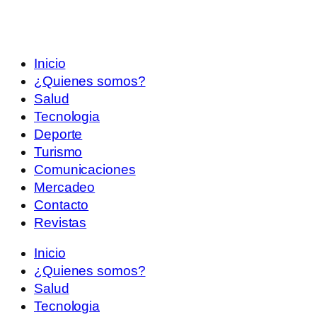
Inicio
¿Quienes somos?
Salud
Tecnologia
Deporte
Turismo
Comunicaciones
Mercadeo
Contacto
Revistas
Inicio
¿Quienes somos?
Salud
Tecnologia