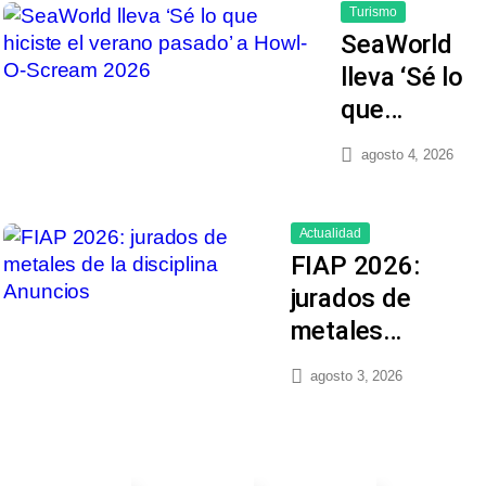
Turismo
SeaWorld
lleva ‘Sé lo
que…
agosto 4, 2026
Actualidad
FIAP 2026:
jurados de
metales…
agosto 3, 2026