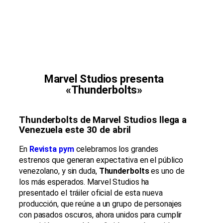
Marvel Studios presenta
«Thunderbolts»
Thunderbolts de Marvel Studios llega a
Venezuela este 30 de abril
En
Revista pym
celebramos los grandes
estrenos que generan expectativa en el público
venezolano, y sin duda,
Thunderbolts
es uno de
los más esperados. Marvel Studios ha
presentado el tráiler oficial de esta nueva
producción, que reúne a un grupo de personajes
con pasados oscuros, ahora unidos para cumplir