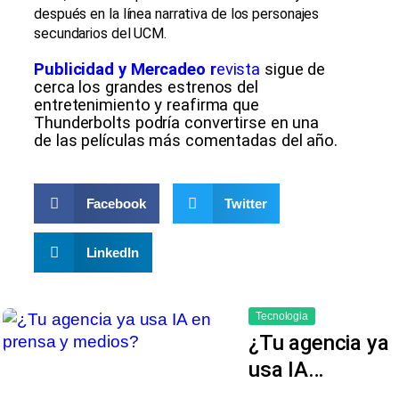
después en la línea narrativa de los personajes
secundarios del UCM.
Publicidad y Mercadeo r
evista
sigue de
cerca los grandes estrenos del
entretenimiento y reafirma que
Thunderbolts podría convertirse en una
de las películas más comentadas del año.
Facebook
Twitter
LinkedIn
Tecnologia
¿Tu agencia ya
usa IA…