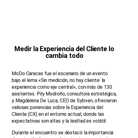
Medir la Experiencia del Cliente lo
cambia todo
MoDo Caracas fue el escenario de un evento
bajo el lema «Sin medición, no hay cliente: la
experiencia como eje central», con más de 130
asistentes. Pily Modroño, consultora estratégica,
y Magdalena De Luca, CEO de Sybven, ofrecieron
valiosas ponencias sobre la Experiencia del
Cliente (CX) en el entorno actual, donde las
expectativas son altas y la lealtad es volátil.
Durante el encuentro se destacó la importancia