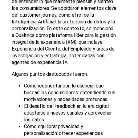
de entender lo que realmente piensan y sienten
los consumidores. Se abordaron elementos clave
del customer journey, como el rol de la
Inteligencia Artificial, la protección de datos y la
personalización. En este contexto, se mencionó
a Qualtrics como plataforma líder para la gestión
integral de la experiencia (XM), que incluye
Experiencia del Cliente, del Empleado y áreas de
investigación y estrategia, potenciadas con
agentes de experiencia IA.
Algunos puntos destacados fueron:
Cómo reconectar con lo esencial que
buscan los consumidores: entendiendo sus
motivaciones y necesidades profundas.
El desafío del feedback en la era digital:
adaptarse a nuevos canales y aprovechar
los datos.
Cómo equilibrar privacidad y
personalización: ofrecer experiencias