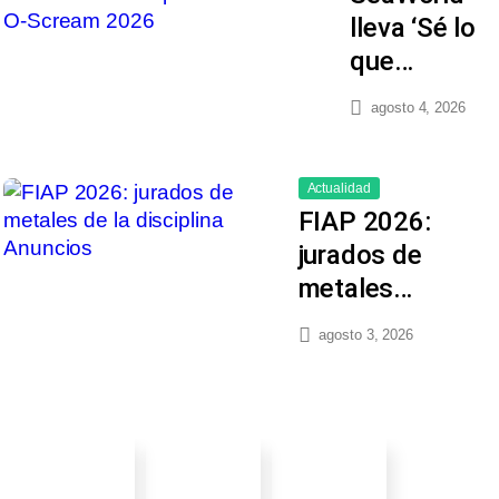
lleva ‘Sé lo
que…
agosto 4, 2026
Actualidad
FIAP 2026:
jurados de
metales…
agosto 3, 2026