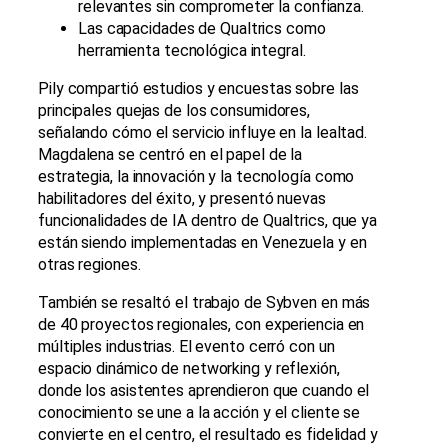
relevantes sin comprometer la confianza.
Las capacidades de Qualtrics como
herramienta tecnológica integral.
Pily compartió estudios y encuestas sobre las
principales quejas de los consumidores,
señalando cómo el servicio influye en la lealtad.
Magdalena se centró en el papel de la
estrategia, la innovación y la tecnología como
habilitadores del éxito, y presentó nuevas
funcionalidades de IA dentro de Qualtrics, que ya
están siendo implementadas en Venezuela y en
otras regiones.
También se resaltó el trabajo de Sybven en más
de 40 proyectos regionales, con experiencia en
múltiples industrias. El evento cerró con un
espacio dinámico de networking y reflexión,
donde los asistentes aprendieron que cuando el
conocimiento se une a la acción y el cliente se
convierte en el centro, el resultado es fidelidad y