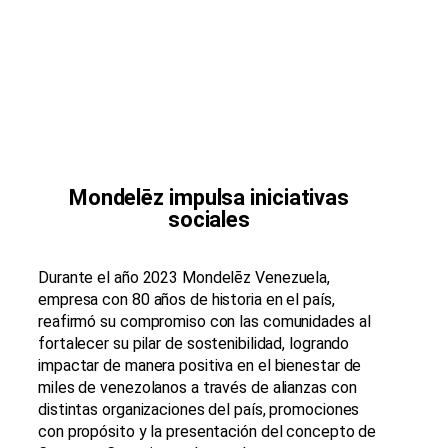
Mondelēz impulsa iniciativas
sociales
Durante el año 2023 Mondelēz Venezuela,
empresa con 80 años de historia en el país,
reafirmó su compromiso con las comunidades al
fortalecer su pilar de sostenibilidad, logrando
impactar de manera positiva en el bienestar de
miles de venezolanos a través de alianzas con
distintas organizaciones del país, promociones
con propósito y la presentación del concepto de