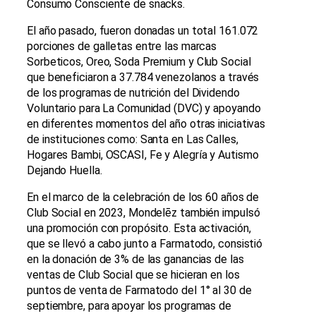
Consumo Consciente de snacks.
El año pasado, fueron donadas un total 161.072
porciones de galletas entre las marcas
Sorbeticos, Oreo, Soda Premium y Club Social
que beneficiaron a 37.784 venezolanos a través
de los programas de nutrición del Dividendo
Voluntario para La Comunidad (DVC) y apoyando
en diferentes momentos del año otras iniciativas
de instituciones como: Santa en Las Calles,
Hogares Bambi, OSCASI, Fe y Alegría y Autismo
Dejando Huella.
En el marco de la celebración de los 60 años de
Club Social en 2023, Mondelēz también impulsó
una promoción con propósito. Esta activación,
que se llevó a cabo junto a Farmatodo, consistió
en la donación de 3% de las ganancias de las
ventas de Club Social que se hicieran en los
puntos de venta de Farmatodo del 1° al 30 de
septiembre, para apoyar los programas de