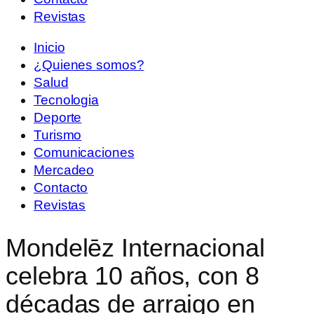
Revistas
Inicio
¿Quienes somos?
Salud
Tecnologia
Deporte
Turismo
Comunicaciones
Mercadeo
Contacto
Revistas
Mondelēz Internacional
celebra 10 años, con 8
décadas de arraigo en