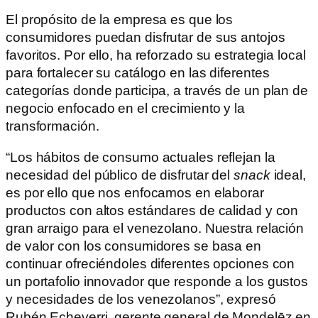
El propósito de la empresa es que los
consumidores puedan disfrutar de sus antojos
favoritos. Por ello, ha reforzado su estrategia local
para fortalecer su catálogo en las diferentes
categorías donde participa, a través de un plan de
negocio enfocado en el crecimiento y la
transformación.
“Los hábitos de consumo actuales reflejan la
necesidad del público de disfrutar del
snack
ideal,
es por ello que nos enfocamos en elaborar
productos con altos estándares de calidad y con
gran arraigo para el venezolano. Nuestra relación
de valor con los consumidores se basa en
continuar ofreciéndoles diferentes opciones con
un portafolio innovador que responde a los gustos
y necesidades de los venezolanos”, expresó
Rubén Echeverri, gerente general de Mondelēz en