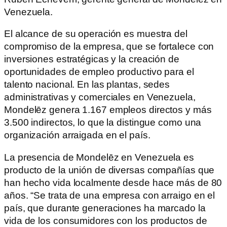
Venezuela.
El alcance de su operación es muestra del
compromiso de la empresa, que se fortalece con
inversiones estratégicas y la creación de
oportunidades de empleo productivo para el
talento nacional. En las plantas, sedes
administrativas y comerciales en Venezuela,
Mondelēz genera 1.167 empleos directos y más
3.500 indirectos, lo que la distingue como una
organización arraigada en el país.
La presencia de Mondelēz en Venezuela es
producto de la unión de diversas compañías que
han hecho vida localmente desde hace más de 80
años. “Se trata de una empresa con arraigo en el
país, que durante generaciones ha marcado la
vida de los consumidores con los productos de