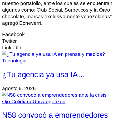
nuestro portafolio, entre los cuales se encuentran
algunos como: Club Social, Sorbeticos y la Oreo
chocolate, marcas exclusivamente venezolanas”,
agregó Echeverri.
Facebook
Twitter
LinkedIn
Tecnologia
¿Tu agencia ya usa IA…
agosto 6, 2026
Ojo Cotidiano
Uncategorized
N58 convocó a emprendedores