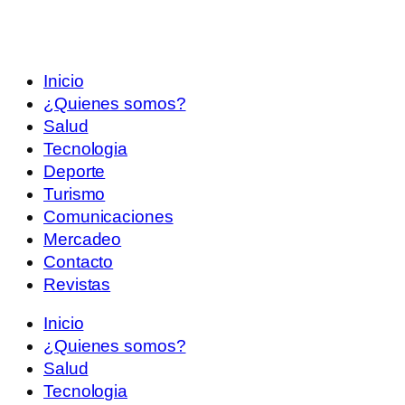
Inicio
¿Quienes somos?
Salud
Tecnologia
Deporte
Turismo
Comunicaciones
Mercadeo
Contacto
Revistas
Inicio
¿Quienes somos?
Salud
Tecnologia