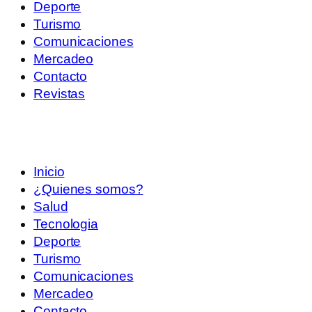
Deporte
Turismo
Comunicaciones
Mercadeo
Contacto
Revistas
Inicio
¿Quienes somos?
Salud
Tecnologia
Deporte
Turismo
Comunicaciones
Mercadeo
Contacto