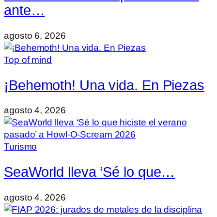
ante…
agosto 6, 2026
Top of mind
¡Behemoth! Una vida. En Piezas
agosto 4, 2026
Turismo
SeaWorld lleva ‘Sé lo que…
agosto 4, 2026