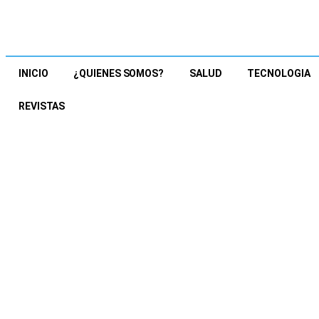
INICIO
¿QUIENES SOMOS?
SALUD
TECNOLOGIA
REVISTAS