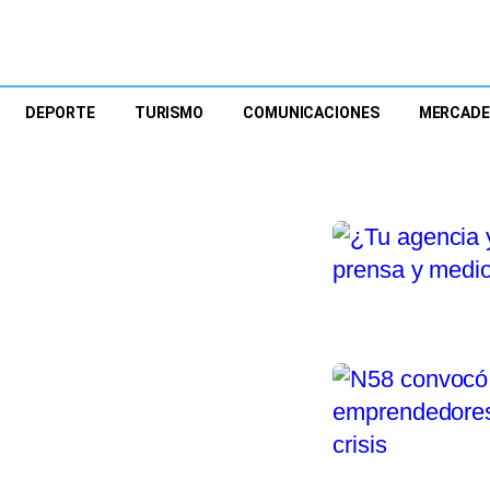
DEPORTE
TURISMO
COMUNICACIONES
MERCAD