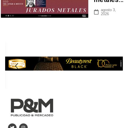
agosto 3,
2026