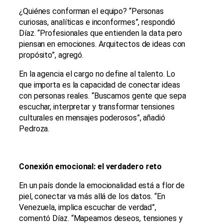
¿Quiénes conforman el equipo? “Personas
curiosas, analíticas e inconformes”, respondió
Díaz. “Profesionales que entienden la data pero
piensan en emociones. Arquitectos de ideas con
propósito”, agregó.
En la agencia el cargo no define al talento. Lo
que importa es la capacidad de conectar ideas
con personas reales. “Buscamos gente que sepa
escuchar, interpretar y transformar tensiones
culturales en mensajes poderosos”, añadió
Pedroza.
Conexión emocional: el verdadero reto
En un país donde la emocionalidad está a flor de
piel, conectar va más allá de los datos. “En
Venezuela, implica escuchar de verdad”,
comentó Díaz. “Mapeamos deseos, tensiones y