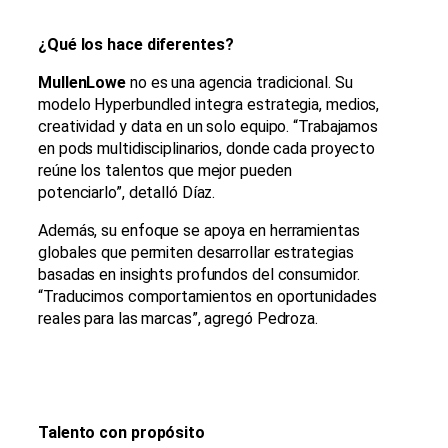
¿Qué los hace diferentes?
MullenLowe
no es una agencia tradicional. Su
modelo Hyperbundled integra estrategia, medios,
creatividad y data en un solo equipo. “Trabajamos
en pods multidisciplinarios, donde cada proyecto
reúne los talentos que mejor pueden
potenciarlo”, detalló Díaz.
Además, su enfoque se apoya en herramientas
globales que permiten desarrollar estrategias
basadas en insights profundos del consumidor.
“Traducimos comportamientos en oportunidades
reales para las marcas”, agregó Pedroza.
Talento con propósito