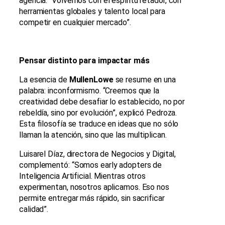
agencia. “Volvemos con el espíritu retador, con
herramientas globales y talento local para
competir en cualquier mercado”.
Pensar distinto para impactar más
La esencia de
MullenLowe
se resume en una
palabra: inconformismo. “Creemos que la
creatividad debe desafiar lo establecido, no por
rebeldía, sino por evolución”, explicó Pedroza.
Esta filosofía se traduce en ideas que no sólo
llaman la atención, sino que las multiplican.
Luisarel Díaz, directora de Negocios y Digital,
complementó: “Somos early adopters de
Inteligencia Artificial. Mientras otros
experimentan, nosotros aplicamos. Eso nos
permite entregar más rápido, sin sacrificar
calidad”.