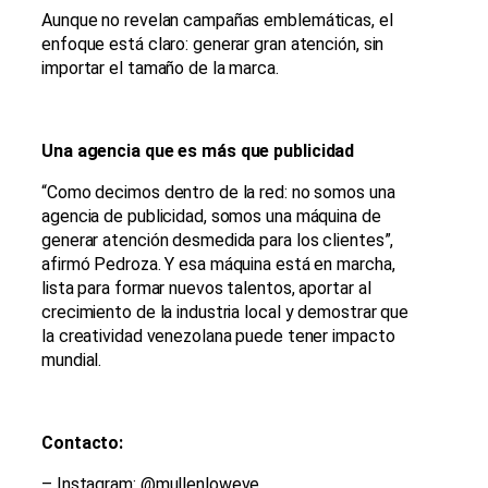
Aunque no revelan campañas emblemáticas, el
enfoque está claro: generar gran atención, sin
importar el tamaño de la marca.
Una agencia que es más que publicidad
“Como decimos dentro de la red: no somos una
agencia de publicidad, somos una máquina de
generar atención desmedida para los clientes”,
afirmó Pedroza. Y esa máquina está en marcha,
lista para formar nuevos talentos, aportar al
crecimiento de la industria local y demostrar que
la creatividad venezolana puede tener impacto
mundial.
Contacto:
– Instagram: @mullenloweve