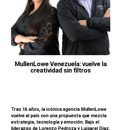
MullenLowe Venezuela: vuelve la
creatividad sin filtros
Tras 16 años, la icónica agencia MullenLowe
vuelve al país con una propuesta que mezcla
estrategia, tecnología y emoción. Bajo el
liderazgo de Lorenzo Pedroza y Luisarel Díaz,