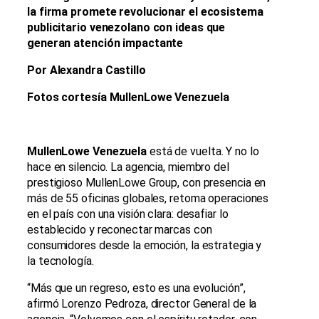
la firma promete revolucionar el ecosistema
publicitario venezolano con ideas que
generan atención impactante
Por Alexandra Castillo
Fotos cortesía MullenLowe Venezuela
MullenLowe Venezuela
está de vuelta. Y no lo
hace en silencio. La agencia, miembro del
prestigioso MullenLowe Group, con presencia en
más de 55 oficinas globales, retoma operaciones
en el país con una visión clara: desafiar lo
establecido y reconectar marcas con
consumidores desde la emoción, la estrategia y
la tecnología.
“Más que un regreso, esto es una evolución”,
afirmó Lorenzo Pedroza, director General de la