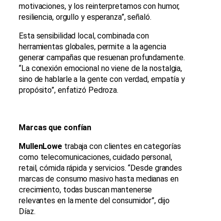
motivaciones, y los reinterpretamos con humor,
resiliencia, orgullo y esperanza”, señaló.
Esta sensibilidad local, combinada con
herramientas globales, permite a la agencia
generar campañas que resuenan profundamente.
“La conexión emocional no viene de la nostalgia,
sino de hablarle a la gente con verdad, empatía y
propósito”, enfatizó Pedroza.
Marcas que confían
MullenLowe
trabaja con clientes en categorías
como telecomunicaciones, cuidado personal,
retail, cómida rápida y servicios. “Desde grandes
marcas de consumo masivo hasta medianas en
crecimiento, todas buscan mantenerse
relevantes en la mente del consumidor”, dijo
Díaz.