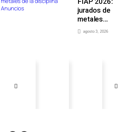
FIAP 2026:
jurados de
metales…
agosto 3, 2026