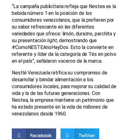
“La campaña publicitaria refleja que Nestea es la
bebida número 1 en la posición de los
consumidores venezolanos, que la prefieren por
su sabor refrescante en las diferentes
variedades que ofrece: limón, durazno, parchita y
su presentación
light
, demostrando que
#ComoNESTEAnoHayDos. Esto la convierte en
referente y líder de la categoría de Tés en polvo
en el país”, señalaron voceros de la marca.
Nestlé Venezuela ratifica su compromiso de
desarrollar y brindar alimentación a los
consumidores locales, para mejorar su calidad de
vida y la de las futuras generaciones. Con
Nestea, la empresa mantiene un patrimonio que
ha estado presente en la vida de millones de
venezolanos desde 1960.
Facebook
Twitter