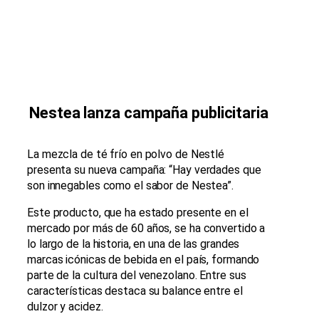
Nestea lanza campaña publicitaria
La mezcla de té frío en polvo de Nestlé
presenta su nueva campaña: “Hay verdades que
son innegables como el sabor de Nestea”.
Este producto, que ha estado presente en el
mercado por más de 60 años, se ha convertido a
lo largo de la historia, en una de las grandes
marcas icónicas de bebida en el país, formando
parte de la cultura del venezolano. Entre sus
características destaca su balance entre el
dulzor y acidez.