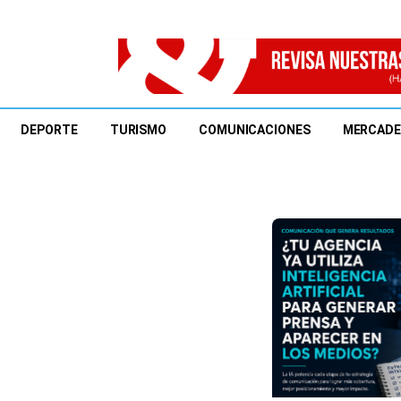
DEPORTE
TURISMO
COMUNICACIONES
MERCAD