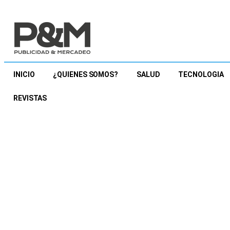
INICIO
¿QUIENES SOMOS?
SALUD
TECNOLOGIA
REVISTAS