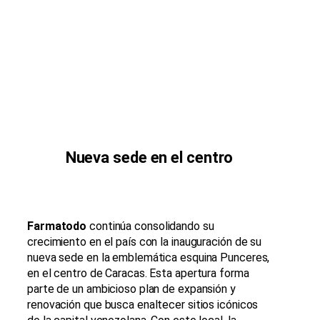
Nueva sede en el centro
Farmatodo
continúa consolidando su
crecimiento en el país con la inauguración de su
nueva sede en la emblemática esquina Punceres,
en el centro de Caracas. Esta apertura forma
parte de un ambicioso plan de expansión y
renovación que busca enaltecer sitios icónicos