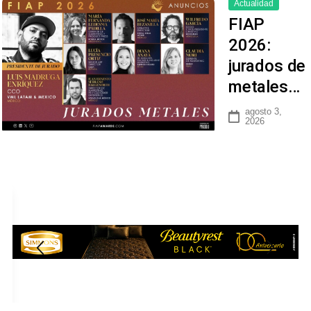
Actualidad
FIAP
2026:
jurados de
metales…
agosto 3,
2026