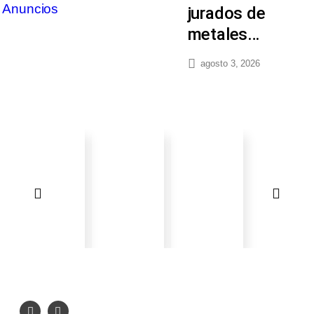
jurados de
metales…
agosto 3, 2026