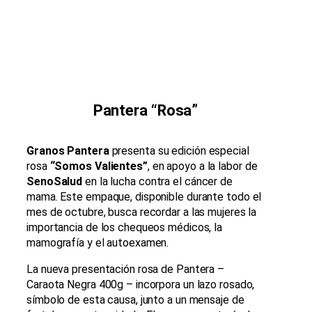
Pantera “Rosa”
Granos Pantera
presenta su edición especial
rosa
“Somos Valientes”
, en apoyo a la labor de
SenoSalud
en la lucha contra el cáncer de
mama. Este empaque, disponible durante todo el
mes de octubre, busca recordar a las mujeres la
importancia de los chequeos médicos, la
mamografía y el autoexamen.
La nueva presentación rosa de Pantera –
Caraota Negra 400g – incorpora un lazo rosado,
símbolo de esta causa, junto a un mensaje de