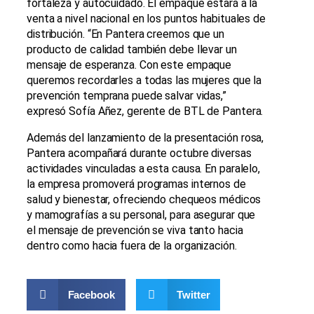
fortaleza y autocuidado. El empaque estará a la
venta a nivel nacional en los puntos habituales de
distribución. “En Pantera creemos que un
producto de calidad también debe llevar un
mensaje de esperanza. Con este empaque
queremos recordarles a todas las mujeres que la
prevención temprana puede salvar vidas,”
expresó Sofía Añez, gerente de BTL de Pantera.
Además del lanzamiento de la presentación rosa,
Pantera acompañará durante octubre diversas
actividades vinculadas a esta causa. En paralelo,
la empresa promoverá programas internos de
salud y bienestar, ofreciendo chequeos médicos
y mamografías a su personal, para asegurar que
el mensaje de prevención se viva tanto hacia
dentro como hacia fuera de la organización.
Facebook
Twitter