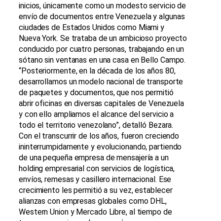
inicios, únicamente como un modesto servicio de
envío de documentos entre Venezuela y algunas
ciudades de Estados Unidos como Miami y
Nueva York. Se trataba de un ambicioso proyecto
conducido por cuatro personas, trabajando en un
sótano sin ventanas en una casa en Bello Campo.
“Posteriormente, en la década de los años 80,
desarrollamos un modelo nacional de transporte
de paquetes y documentos, que nos permitió
abrir oficinas en diversas capitales de Venezuela
y con ello ampliamos el alcance del servicio a
todo el territorio venezolano”, detalló Bezara.
Con el transcurrir de los años, fueron creciendo
ininterrumpidamente y evolucionando, partiendo
de una pequeña empresa de mensajería a un
holding empresarial con servicios de logística,
envíos, remesas y casillero internacional. Ese
crecimiento les permitió a su vez, establecer
alianzas con empresas globales como DHL,
Western Union y Mercado Libre, al tiempo de