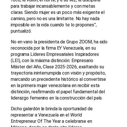
para trabajar incansablemente y con metas
claras. Siendo mujer es un poco más exigente el
camino, pero no es una limitante. No hay nada
imposible en la vida cuando te lo propones”,
puntualizó.
No en vano la presidenta de Grupo ZOOM, ha sido
reconocida por la firma EY Venezuela, en su
programa Líderes Empresariales Inspiradores
(LEI), con la máxima distinción: Empresario
Máster del Año, Clase 2025-2026, exaltando su
trayectoria ininterrumpida con visión y propósito,
marcando un precedente histórico al convertirse
en la primera mujer venezolana en recibir esta
distinción, reafirmando el papel fundamental del
liderazgo femenino en la construcción del país.
Dicho galardón le brinda la oportunidad de
representar a Venezuela en el World
Entrepreneur Of The Year a celebrarse en