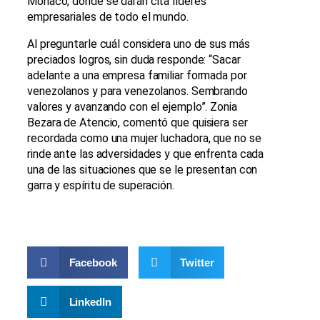
Mónaco, donde se darán cita líderes
empresariales de todo el mundo.
Al preguntarle cuál considera uno de sus más
preciados logros, sin duda responde: “Sacar
adelante a una empresa familiar formada por
venezolanos y para venezolanos. Sembrando
valores y avanzando con el ejemplo”. Zonia
Bezara de Atencio, comentó que quisiera ser
recordada como una mujer luchadora, que no se
rinde ante las adversidades y que enfrenta cada
una de las situaciones que se le presentan con
garra y espíritu de superación.
Facebook
Twitter
LinkedIn