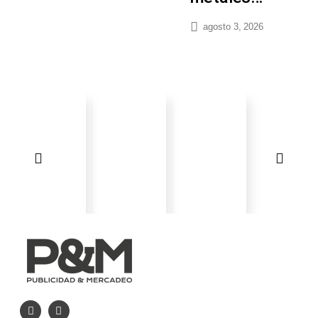
agosto 3, 2026