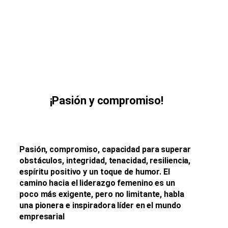
¡Pasión y compromiso!
Pasión, compromiso, capacidad para superar
obstáculos, integridad, tenacidad, resiliencia,
espíritu positivo y un toque de humor. El
camino hacia el liderazgo femenino es un
poco más exigente, pero no limitante, habla
una pionera e inspiradora líder en el mundo
empresarial