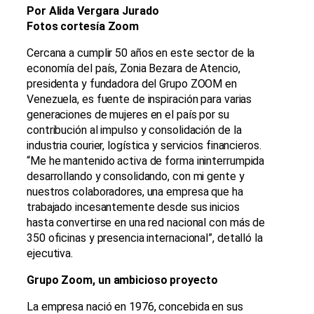
Por Alida Vergara Jurado
Fotos cortesía Zoom
Cercana a cumplir 50 años en este sector de la
economía del país, Zonia Bezara de Atencio,
presidenta y fundadora del Grupo ZOOM en
Venezuela, es fuente de inspiración para varias
generaciones de mujeres en el país por su
contribución al impulso y consolidación de la
industria courier, logística y servicios financieros.
“Me he mantenido activa de forma ininterrumpida
desarrollando y consolidando, con mi gente y
nuestros colaboradores, una empresa que ha
trabajado incesantemente desde sus inicios
hasta convertirse en una red nacional con más de
350 oficinas y presencia internacional”, detalló la
ejecutiva.
Grupo Zoom, un ambicioso proyecto
La empresa nació en 1976, concebida en sus