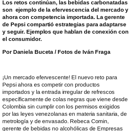
Los retos continúan, las bebidas carbonatadas
son ejemplo de la efervescencia del mercado y
ahora con competencia importada. La gerente
de Pepsi compartió estrategias para adaptarse
y seguir. Ejemplos que hablan de conexión con
el consumidor.
Por Daniela Buceta / Fotos de Iván Fraga
¡Un mercado efervescente! El nuevo reto para
Pepsi ahora es competir con productos
importados y la entrada irregular de refrescos
específicamente de colas negras que viene desde
Colombia sin cumplir con los permisos exigidos
por las leyes venezolanas en materia sanitaria, de
metrología y de envasado. Rebeca Comin,
gerente de bebidas no alcohólicas de Empresas