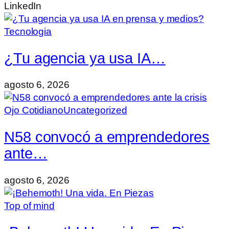
LinkedIn
Tecnologia
¿Tu agencia ya usa IA…
agosto 6, 2026
Ojo Cotidiano
Uncategorized
N58 convocó a emprendedores
ante…
agosto 6, 2026
Top of mind