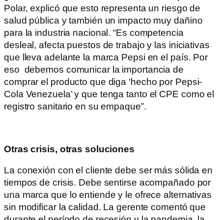
Polar, explicó que esto representa un riesgo de
salud pública y también un impacto muy dañino
para la industria nacional. “Es competencia
desleal, afecta puestos de trabajo y las iniciativas
que lleva adelante la marca Pepsi en el país. Por
eso debemos comunicar la importancia de
comprar el producto que diga ‘hecho por Pepsi-
Cola Venezuela’ y que tenga tanto el CPE como el
registro sanitario en su empaque”.
Otras crisis, otras soluciones
La conexión con el cliente debe ser más sólida en
tiempos de crisis. Debe sentirse acompañado por
una marca que lo entiende y le ofrece alternativas
sin modificar la calidad. La gerente comentó que
durante el período de recesión y la pandemia, la