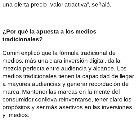
una oferta precio- valor atractiva”, señaló.
¿Por qué la apuesta a los medios
tradicionales?
Comin explicó que la fórmula tradicional de
medios, más una clara inversión digital, da la
mezcla perfecta entre audiencia y alcance. Los
medios tradicionales tienen la capacidad de llegar
a mayores audiencias y generar recordación de
marca. Mantener las marcas en la mente del
consumidor conlleva reinventarse, tener claro los
propósitos y ser más asertivos en las inversiones
y medios.