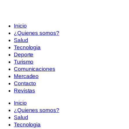
Inicio
¿Quienes somos?
Salud
Tecnologia
Deporte
Turismo
Comunicaciones
Mercadeo
Contacto
Revistas
Inicio
¿Quienes somos?
Salud
Tecnologia