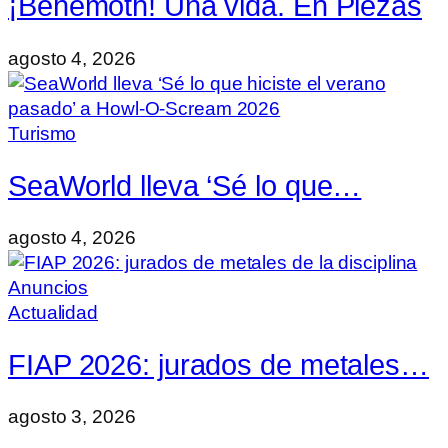
¡Behemoth! Una vida. En Piezas
agosto 4, 2026
Turismo
SeaWorld lleva ‘Sé lo que…
agosto 4, 2026
Actualidad
FIAP 2026: jurados de metales…
agosto 3, 2026