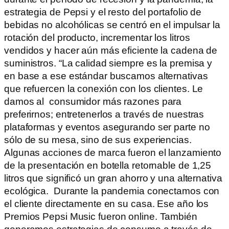
estrategia de Pepsi y el resto del portafolio de
bebidas no alcohólicas se centró en el impulsar la
rotación del producto, incrementar los litros
vendidos y hacer aún más eficiente la cadena de
suministros. “La calidad siempre es la premisa y
en base a ese estándar buscamos alternativas
que refuercen la conexión con los clientes. Le
damos al consumidor más razones para
preferirnos; entretenerlos a través de nuestras
plataformas y eventos asegurando ser parte no
sólo de su mesa, sino de sus experiencias.
Algunas acciones de marca fueron el lanzamiento
de la presentación en botella retornable de 1,25
litros que significó un gran ahorro y una alternativa
ecológica. Durante la pandemia conectamos con
el cliente directamente en su casa. Ese año los
Premios Pepsi Music
fueron online. También