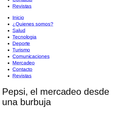
Revistas
Inicio
¿Quienes somos?
Salud
Tecnologia
Deporte
Turismo
Comunicaciones
Mercadeo
Contacto
Revistas
Pepsi, el mercadeo desde
una burbuja