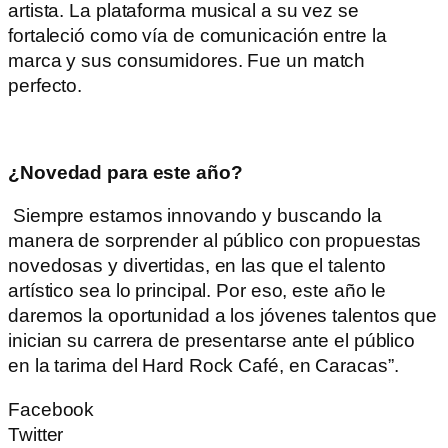
artista. La plataforma musical a su vez se
fortaleció como vía de comunicación entre la
marca y sus consumidores. Fue un
match
perfecto.
¿Novedad para este año?
Siempre estamos innovando y buscando la
manera de sorprender al público con propuestas
novedosas y divertidas, en las que el talento
artístico sea lo principal. Por eso, este año le
daremos la oportunidad a los jóvenes talentos que
inician su carrera de presentarse ante el público
en la tarima del Hard Rock Café, en Caracas”.
Facebook
Twitter