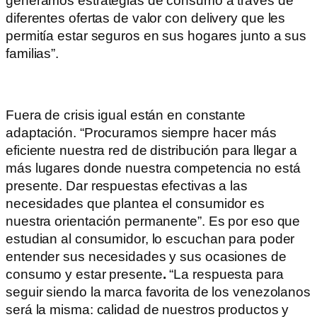
generamos estrategias de consumo a través de
diferentes ofertas de valor con
delivery
que les
permitía estar seguros en sus hogares junto a sus
familias”.
Fuera de crisis igual están en constante
adaptación. “Procuramos siempre hacer más
eficiente nuestra red de distribución para llegar a
más lugares donde nuestra competencia no está
presente. Dar respuestas efectivas a las
necesidades que plantea el consumidor es
nuestra orientación permanente”. Es por eso que
estudian al consumidor, lo escuchan para poder
entender sus necesidades y sus ocasiones de
consumo y estar presente
.
“La respuesta para
seguir siendo la marca favorita de los venezolanos
será la misma: calidad de nuestros productos y