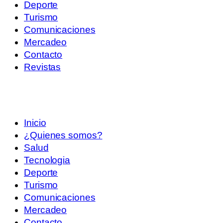
Deporte
Turismo
Comunicaciones
Mercadeo
Contacto
Revistas
Inicio
¿Quienes somos?
Salud
Tecnologia
Deporte
Turismo
Comunicaciones
Mercadeo
Contacto