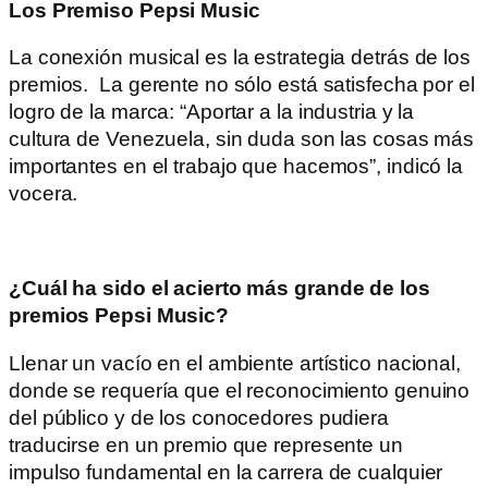
Los Premiso Pepsi Music
La conexión musical es la estrategia detrás de los
premios. La gerente no sólo está satisfecha por el
logro de la marca: “Aportar a la industria y la
cultura de Venezuela, sin duda son las cosas más
importantes en el trabajo que hacemos”, indicó la
vocera.
¿Cuál ha sido el acierto más grande de los
premios Pepsi Music?
Llenar un vacío en el ambiente artístico nacional,
donde se requería que el reconocimiento genuino
del público y de los conocedores pudiera
traducirse en un premio que represente un
impulso fundamental en la carrera de cualquier