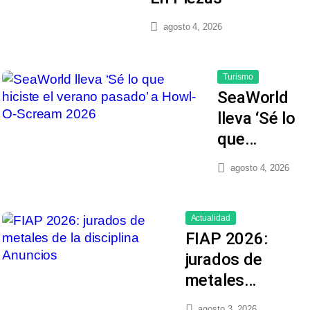
agosto 4, 2026
Turismo
SeaWorld
lleva ‘Sé lo
que…
agosto 4, 2026
Actualidad
FIAP 2026:
jurados de
metales…
agosto 3, 2026