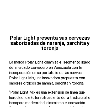
Polar Light presenta sus cervezas
saborizadas de naranja, parchita y
toronja
La marca Polar Light dinamiza el segmento ligero
del mercado cervecero en Venezuela con la
incorporación en su portafolio de las nuevas
Polar Light Mix, una innovadora propuesta con
sabores cítricos de naranja, parchita y toronja.
“Polar Light Mix es una extensión de línea que
hereda el carácter refrescante de la tradicional e
incorpora modernidad, dinamismo e innovación.