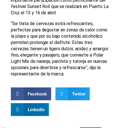
importante participación como patrocinante del
festival Sunset Roll que se realizará en Puerto La
Cruz el 15 y 16 de abril.
“Se trata de cervezas extra refrescantes,
perfectas para degustar en zonas de calor como
la playa y que por su bajo contenido alcohólico
permiten prolongar el disfrute. Estas tres
cervezas tienen un ligero dulzor, acidez y amargor
fino, elegante y pasajero, que convierte a Polar
Light Mix de naranja, parchita y toronja en nuevas
opciones para divertirse y refrescarse”, dijo la
representante de la marca.
Facebook
Twitter
LinkedIn