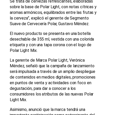
Se trata de cervezas refrescantes, elaboradas
sobre la base de Polar Light, con notas cítricas y
aromas
armónicos, equilibrados entre las frutas y
la cerveza”, explicó el gerente de Segmento
Suave de Cervecería Polar, Gustavo Méndez.
El nuevo producto se presenta en una botella
desechable de 355 ml, vestida con una colorida
etiqueta y con una tapa corona con el logo de
Polar Light Mix.
La gerente de Marca Polar Light, Verónica
Méndez, señaló que la campaña de lanzamiento
será impulsada a través de un amplio despliegue
de contenidos en medios digitales, promociones
en puntos de venta y actividades con foco en
degustación, para dar a conocer a los
consumidores los atributos de las nuevas Polar
Light Mix.
Asimismo, anunció que la marca tendrá una