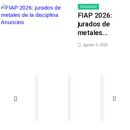
Actualidad
FIAP 2026:
jurados de
metales…
agosto 3, 2026