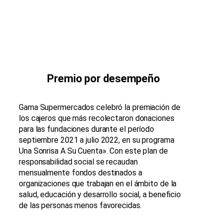
Premio por desempeño
Gama Supermercados celebró la premiación de
los cajeros que más recolectaron donaciones
para las fundaciones durante el período
septiembre 2021 a julio 2022, en su programa
Una Sonrisa A Su Cuenta». Con este plan de
responsabilidad social se recaudan
mensualmente fondos destinados a
organizaciones que trabajan en el ámbito de la
salud, educación y desarrollo social, a beneficio
de las personas menos favorecidas.