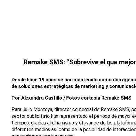
Remake SMS: “Sobrevive el que mejor
Desde hace 19 años se han mantenido como una agenci
de soluciones estratégicas de marketing y comunicaci
Por Alexandra Castillo / Fotos cortesía Remake SMS
Para Julio Montoya, director comercial de Remake SMS, po
sector publicitario han representado el período de mayor e
tiempos, gracias al dinamismo y el avance de las plataformas
diferentes medios así como de la posibilidad de interacción