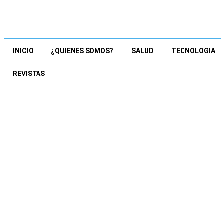
INICIO
¿QUIENES SOMOS?
SALUD
TECNOLOGIA
REVISTAS