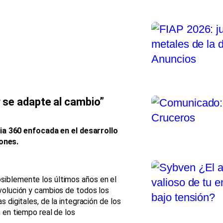
 se adapte al cambio”
a 360 enfocada en el desarrollo
ones.
siblemente los últimos años en el
volución y cambios de todos los
 digitales, de la integración de los
 en tiempo real de los