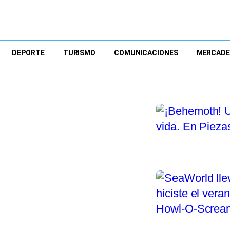
DEPORTE
TURISMO
COMUNICACIONES
MERCAD