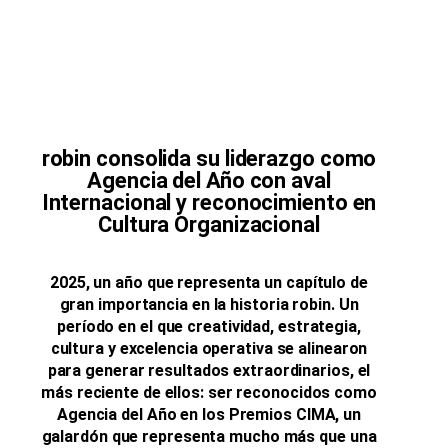
robin consolida su liderazgo como
Agencia del Año con aval
Internacional y reconocimiento en
Cultura Organizacional
2025, un año que representa un capítulo de
gran importancia en la historia robin. Un
período en el que creatividad, estrategia,
cultura y excelencia operativa se alinearon
para generar resultados extraordinarios, el
más reciente de ellos: ser reconocidos
como
Agencia del Año en los Premios CIMA, un
galardón que representa mucho
más que una