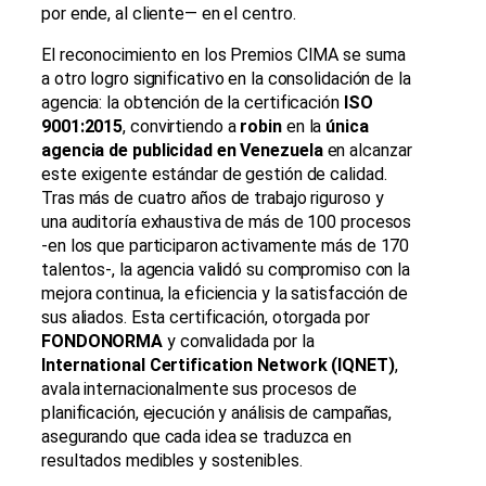
por ende, al cliente— en el centro.
El reconocimiento en los Premios CIMA se suma
a otro logro significativo en la consolidación de la
agencia: la obtención de la certificación
ISO
9001:2015
, convirtiendo a
robin
en la
única
agencia de publicidad en Venezuela
en alcanzar
este exigente estándar de gestión de calidad.
Tras más de cuatro años de trabajo riguroso y
una auditoría exhaustiva de más de 100 procesos
-en los que participaron activamente más de 170
talentos-, la agencia validó su compromiso con la
mejora continua, la eficiencia y la satisfacción de
sus aliados. Esta certificación, otorgada por
FONDONORMA
y convalidada por la
International Certification Network (IQNET)
,
avala internacionalmente sus procesos de
planificación, ejecución y análisis de campañas,
asegurando que cada idea se traduzca en
resultados medibles y sostenibles.