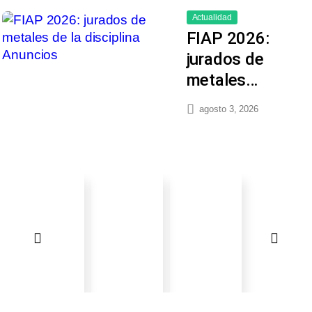
Actualidad
FIAP 2026:
jurados de
metales…
agosto 3, 2026