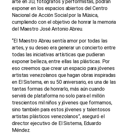
arte en 3D, fotógrafos y performistas, podrán
exponer en los espacios abiertos del Centro
Nacional de Acción Social por la Música,
cumpliendo con el objetivo de honrar la memoria
del Maestro José Antonio Abreu.
“El Maestro Abreu sentía amor por todas las
artes, y su deseo era generar un concierto entre
todas las iniciativas artísticas que pudieran
exponer belleza, entre ellas las plásticas. Por
eso creemos que crear un espacio para jóvenes
artistas venezolanos que hagan obras inspiradas
en El Sistema, en su 50 aniversario, es una de las
tantas formas de honrarlo, más aún cuando
servirá de plataforma no solo para el millón
trescientos mil niños y jóvenes que formamos,
sino también para estos jóvenes y talentosos
artistas plásticos venezolanos”, aseguró el
director ejecutivo de El Sistema, Eduardo
Méndez.