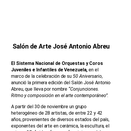
Salón de Arte José Antonio Abreu
El Sistema Nacional de Orquestas y Coros
Juveniles e Infantiles de Venezuela,
en el
marco de la celebración de su
50 Aniversario
,
anunció la primera edición del Salón José Antonio
Abreu, que lleva por nombre
“Conjunciones.
Ritmo y composición en el arte contemporáneo”.
A partir del 30 de noviembre un grupo
heterogéneo de 28 artistas, de entre 22 y 42
años, provenientes de diversos estados del país,
exponentes del arte en cerámica, la escultura, el