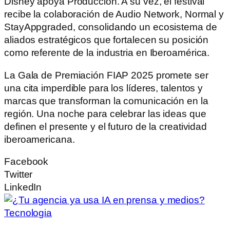
Disney apoya Producción. A su vez, el festival
recibe la colaboración de Audio Network, Normal y
StayAppgraded, consolidando un ecosistema de
aliados estratégicos que fortalecen su posición
como referente de la industria en Iberoamérica.
La Gala de Premiación FIAP 2025 promete ser
una cita imperdible para los líderes, talentos y
marcas que transforman la comunicación en la
región. Una noche para celebrar las ideas que
definen el presente y el futuro de la creatividad
iberoamericana.
Facebook
Twitter
LinkedIn
Tecnologia