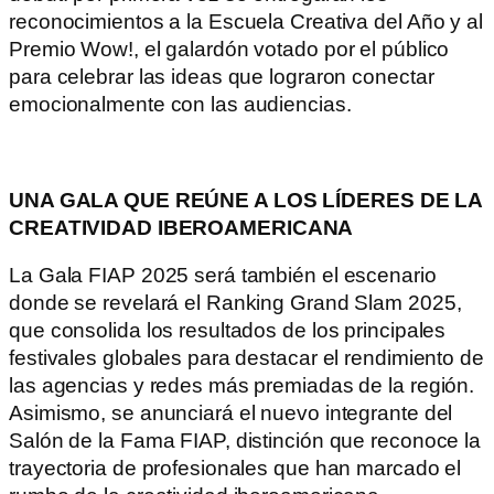
reconocimientos a la Escuela Creativa del Año y al
Premio Wow!, el galardón votado por el público
para celebrar las ideas que lograron conectar
emocionalmente con las audiencias.
UNA GALA QUE REÚNE A LOS LÍDERES DE LA
CREATIVIDAD IBEROAMERICANA
La Gala FIAP 2025 será también el escenario
donde se revelará el Ranking Grand Slam 2025,
que consolida los resultados de los principales
festivales globales para destacar el rendimiento de
las agencias y redes más premiadas de la región.
Asimismo, se anunciará el nuevo integrante del
Salón de la Fama FIAP, distinción que reconoce la
trayectoria de profesionales que han marcado el