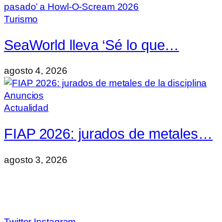
Turismo
SeaWorld lleva ‘Sé lo que…
agosto 4, 2026
Actualidad
FIAP 2026: jurados de metales…
agosto 3, 2026
Twitter
Instagram