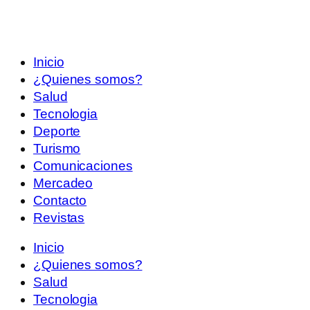
Inicio
¿Quienes somos?
Salud
Tecnologia
Deporte
Turismo
Comunicaciones
Mercadeo
Contacto
Revistas
Inicio
¿Quienes somos?
Salud
Tecnologia