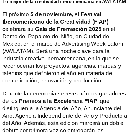
Lo mejor de la creatividad iberoamericana en AWLATAM
El próximo
5 de noviembre,
el
Festival
Iberoamericano de la Creatividad (FIAP)
celebrará su
Gala de Premiación 2025
en el
Domo del Papalote del Niño, en Ciudad de
México, en el marco de Advertising Week Latam
(AWLATAM). Será una noche clave para la
industria creativa iberoamericana, en la que se
reconocerán los proyectos, agencias, marcas y
talentos que definieron el año en materia de
comunicación, innovación y producción.
Durante la ceremonia se revelarán los ganadores
de los
Premios a la Excelencia FIAP
, que
distinguen a la Agencia del Año, Anunciante del
Año, Agencia Independiente del Año y Productora
del Año. Además, esta edición marcará un doble
debut: por primera vez se entregarán los