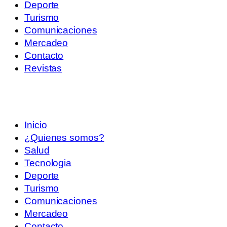
Deporte
Turismo
Comunicaciones
Mercadeo
Contacto
Revistas
Inicio
¿Quienes somos?
Salud
Tecnologia
Deporte
Turismo
Comunicaciones
Mercadeo
Contacto