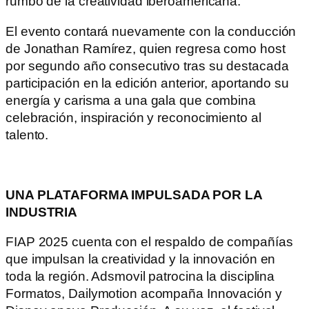
rumbo de la creatividad iberoamericana.
El evento contará nuevamente con la conducción
de Jonathan Ramírez, quien regresa como host
por segundo año consecutivo tras su destacada
participación en la edición anterior, aportando su
energía y carisma a una gala que combina
celebración, inspiración y reconocimiento al
talento.
UNA PLATAFORMA IMPULSADA POR LA
INDUSTRIA
FIAP 2025 cuenta con el respaldo de compañías
que impulsan la creatividad y la innovación en
toda la región. Adsmovil patrocina la disciplina
Formatos, Dailymotion acompaña Innovación y