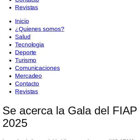
Revistas
Inicio
¿Quienes somos?
Salud
Tecnologia
Deporte
Turismo
Comunicaciones
Mercadeo
Contacto
Revistas
Se acerca la Gala del FIAP
2025