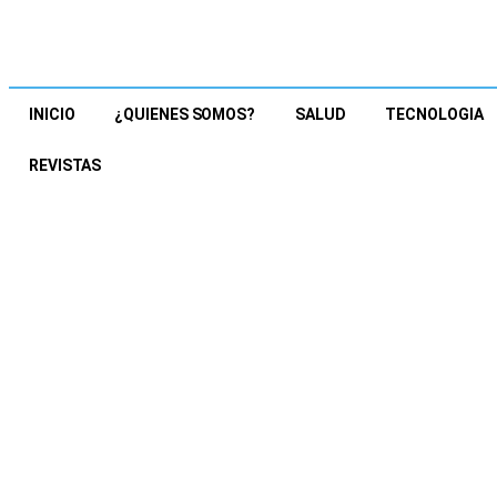
INICIO
¿QUIENES SOMOS?
SALUD
TECNOLOGIA
REVISTAS