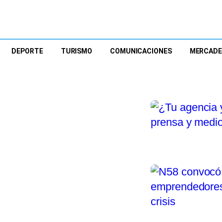
DEPORTE
TURISMO
COMUNICACIONES
MERCAD