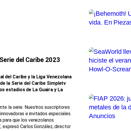
 Serie del Caribe 2023
l del Caribe y la Liga Venezolana
 de la Serie del Caribe Simpletv
os estadios de La Guaira y La
te la serie. Nuestros suscriptores
 innovadoras e invitados especiales.
a para que los venezolanos
, expresó Carlos González, director