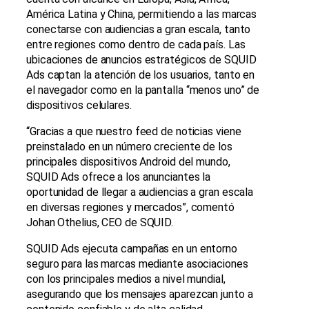
América Latina y China, permitiendo a las marcas
conectarse con audiencias a gran escala, tanto
entre regiones como dentro de cada país. Las
ubicaciones de anuncios estratégicos de SQUID
Ads captan la atención de los usuarios, tanto en
el navegador como en la pantalla “menos uno” de
dispositivos celulares.
“Gracias a que nuestro feed de noticias viene
preinstalado en un número creciente de los
principales dispositivos Android del mundo,
SQUID Ads ofrece a los anunciantes la
oportunidad de llegar a audiencias a gran escala
en diversas regiones y mercados”, comentó
Johan Othelius, CEO de SQUID.
SQUID Ads ejecuta campañas en un entorno
seguro para las marcas mediante asociaciones
con los principales medios a nivel mundial,
asegurando que los mensajes aparezcan junto a