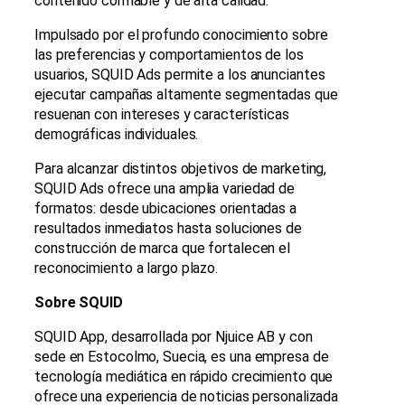
contenido confiable y de alta calidad.
Impulsado por el profundo conocimiento sobre
las preferencias y comportamientos de los
usuarios, SQUID Ads permite a los anunciantes
ejecutar campañas altamente segmentadas que
resuenan con intereses y características
demográficas individuales.
Para alcanzar distintos objetivos de marketing,
SQUID Ads ofrece una amplia variedad de
formatos: desde ubicaciones orientadas a
resultados inmediatos hasta soluciones de
construcción de marca que fortalecen el
reconocimiento a largo plazo.
Sobre SQUID
SQUID App, desarrollada por Njuice AB y con
sede en Estocolmo, Suecia, es una empresa de
tecnología mediática en rápido crecimiento que
ofrece una experiencia de noticias personalizada