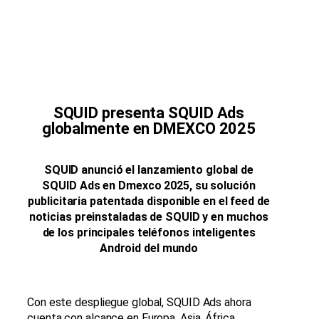
SQUID presenta SQUID Ads
globalmente en DMEXCO 2025
SQUID anunció el lanzamiento global de
SQUID Ads en Dmexco 2025, su solución
publicitaria patentada disponible en el feed de
noticias preinstaladas de SQUID y en muchos
de los principales teléfonos inteligentes
Android del mundo
Con este despliegue global, SQUID Ads ahora
cuenta con alcance en Europa, Asia, África,