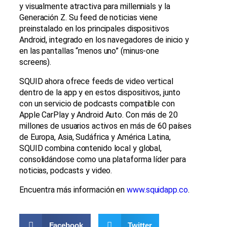
y visualmente atractiva para millennials y la
Generación Z. Su feed de noticias viene
preinstalado en los principales dispositivos
Android, integrado en los navegadores de inicio y
en las pantallas “menos uno” (minus-one
screens).
SQUID ahora ofrece feeds de video vertical
dentro de la app y en estos dispositivos, junto
con un servicio de podcasts compatible con
Apple CarPlay y Android Auto. Con más de 20
millones de usuarios activos en más de 60 países
de Europa, Asia, Sudáfrica y América Latina,
SQUID combina contenido local y global,
consolidándose como una plataforma líder para
noticias, podcasts y video.
Encuentra más información en
www.squidapp.co
.
Facebook
Twitter