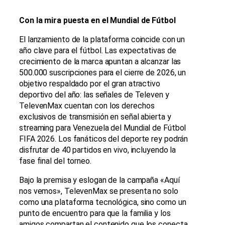
Con la mira puesta en el Mundial de Fútbol
El lanzamiento de la plataforma coincide con un
año clave para el fútbol. Las expectativas de
crecimiento de la marca apuntan a alcanzar las
500.000 suscripciones para el cierre de 2026, un
objetivo respaldado por el gran atractivo
deportivo del año: las señales de Televen y
TelevenMax cuentan con los derechos
exclusivos de transmisión en señal abierta y
streaming para Venezuela del Mundial de Fútbol
FIFA 2026. Los fanáticos del deporte rey podrán
disfrutar de 40 partidos en vivo, incluyendo la
fase final del torneo.
Bajo la premisa y eslogan de la campaña «Aquí
nos vemos», TelevenMax se presenta no solo
como una plataforma tecnológica, sino como un
punto de encuentro para que la familia y los
amigos compartan el contenido que los conecta.