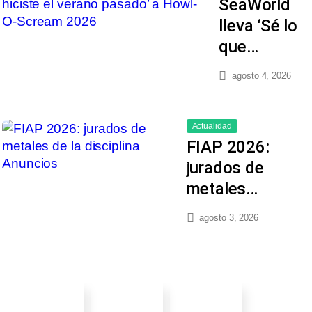
SeaWorld
lleva ‘Sé lo
que…
agosto 4, 2026
Actualidad
FIAP 2026:
jurados de
metales…
agosto 3, 2026