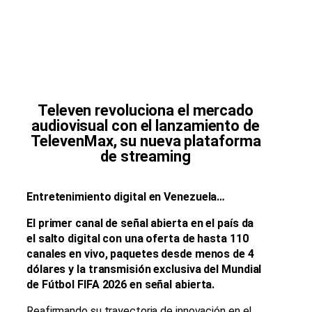
Televen revoluciona el mercado
audiovisual con el lanzamiento de
TelevenMax, su nueva plataforma
de streaming
Entretenimiento digital en Venezuela…
El primer canal de señal abierta en el país da
el salto digital con una oferta de hasta 110
canales en vivo, paquetes desde menos de 4
dólares y la transmisión exclusiva del Mundial
de Fútbol FIFA 2026 en señal abierta.
Reafirmando su trayectoria de innovación en el