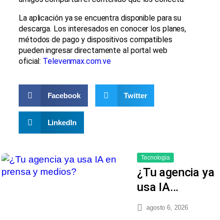
La aplicación ya se encuentra disponible para su
descarga. Los interesados en conocer los planes,
métodos de pago y dispositivos compatibles
pueden ingresar directamente al portal web
oficial:
Televenmax.com.ve
Facebook
Twitter
LinkedIn
Tecnologia
¿Tu agencia ya
usa IA…
agosto 6, 2026