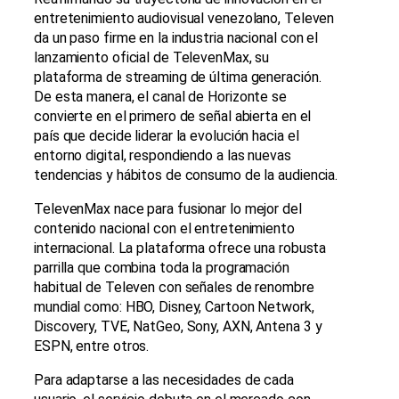
entretenimiento audiovisual venezolano, Televen
da un paso firme en la industria nacional con el
lanzamiento oficial de TelevenMax, su
plataforma de streaming de última generación.
De esta manera, el canal de Horizonte se
convierte en el primero de señal abierta en el
país que decide liderar la evolución hacia el
entorno digital, respondiendo a las nuevas
tendencias y hábitos de consumo de la audiencia.
TelevenMax nace para fusionar lo mejor del
contenido nacional con el entretenimiento
internacional. La plataforma ofrece una robusta
parrilla que combina toda la programación
habitual de Televen con señales de renombre
mundial como: HBO, Disney, Cartoon Network,
Discovery, TVE, NatGeo, Sony, AXN, Antena 3 y
ESPN, entre otros.
Para adaptarse a las necesidades de cada