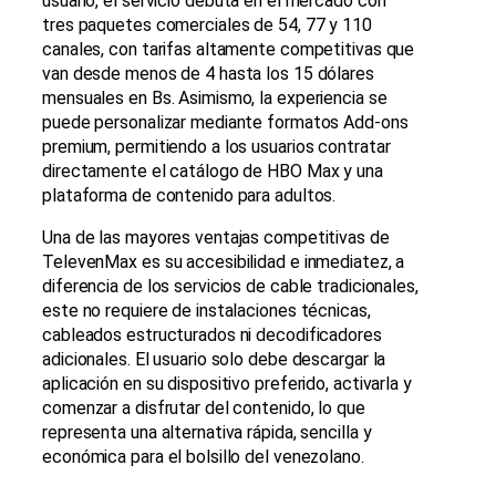
usuario, el servicio debuta en el mercado con
tres paquetes comerciales de 54, 77 y 110
canales, con tarifas altamente competitivas que
van desde menos de 4 hasta los 15 dólares
mensuales en Bs. Asimismo, la experiencia se
puede personalizar mediante formatos Add-ons
premium, permitiendo a los usuarios contratar
directamente el catálogo de HBO Max y una
plataforma de contenido para adultos.
Una de las mayores ventajas competitivas de
TelevenMax es su accesibilidad e inmediatez, a
diferencia de los servicios de cable tradicionales,
este no requiere de instalaciones técnicas,
cableados estructurados ni decodificadores
adicionales. El usuario solo debe descargar la
aplicación en su dispositivo preferido, activarla y
comenzar a disfrutar del contenido, lo que
representa una alternativa rápida, sencilla y
económica para el bolsillo del venezolano.