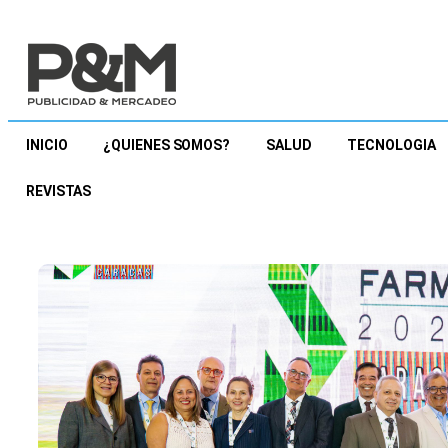
INICIO
¿QUIENES SOMOS?
SALUD
TECNOLOGIA
REVISTAS