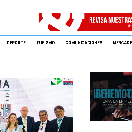
DEPORTE
TURISMO
COMUNICACIONES
MERCAD