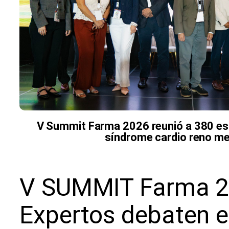
V Summit Farma 2026 reunió a 380 esp
síndrome cardio reno me
V SUMMIT Farma 2
Expertos debaten 