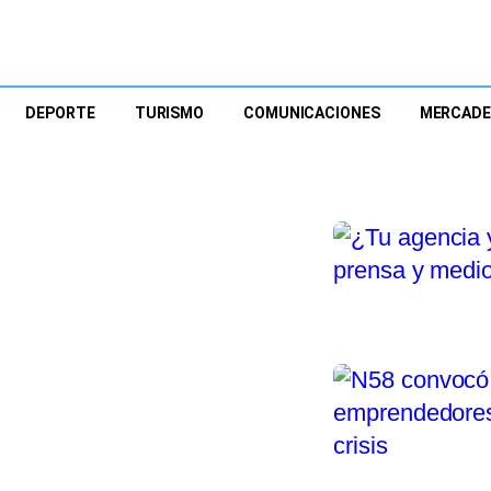
DEPORTE
TURISMO
COMUNICACIONES
MERCAD