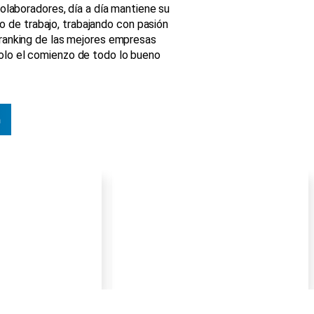
olaboradores, día a día mantiene su
 de trabajo, trabajando con pasión
o ranking de las mejores empresas
solo el comienzo de todo lo bueno
n