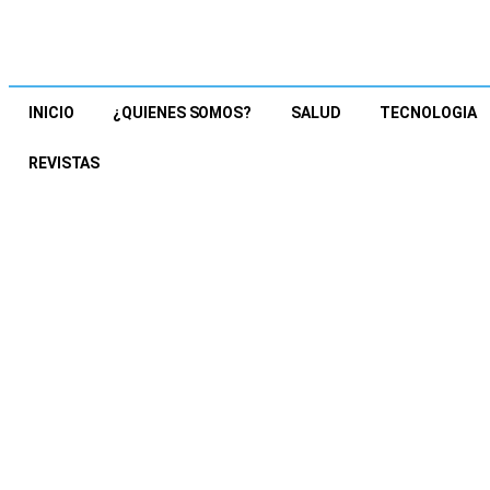
INICIO
¿QUIENES SOMOS?
SALUD
TECNOLOGIA
REVISTAS