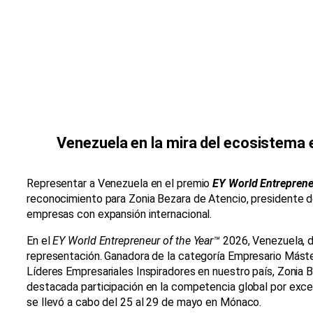
Venezuela en la mira del ecosistema
Representar a Venezuela en el premio
EY World Entreprene
reconocimiento para Zonia Bezara de Atencio, presidente 
empresas con expansión internacional.
En el
EY World Entrepreneur of the Year™
2026, Venezuela, d
representación. Ganadora de la categoría Empresario Mást
Líderes Empresariales Inspiradores en nuestro país, Zonia 
destacada participación en la competencia global por exc
se llevó a cabo del 25 al 29 de mayo en Mónaco.