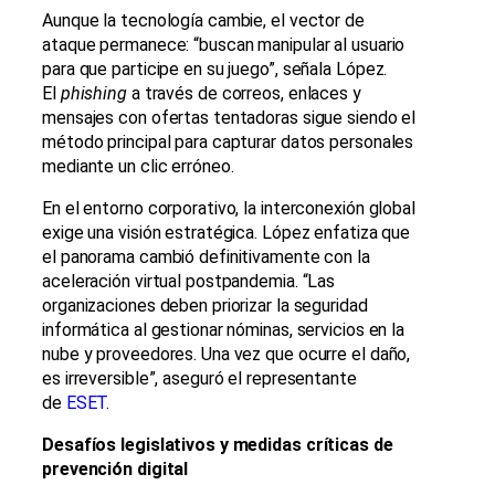
Aunque la tecnología cambie, el vector de
ataque permanece: “buscan manipular al usuario
para que participe en su juego”, señala López.
El
phishing
a través de correos, enlaces y
mensajes con ofertas tentadoras sigue siendo el
método principal para capturar datos personales
mediante un clic erróneo.
En el entorno corporativo, la interconexión global
exige una visión estratégica. López enfatiza que
el panorama cambió definitivamente con la
aceleración virtual postpandemia. “Las
organizaciones deben priorizar la seguridad
informática al gestionar nóminas, servicios en la
nube y proveedores. Una vez que ocurre el daño,
es irreversible”, aseguró el representante
de
ESET
.
Desafíos legislativos y medidas críticas de
prevención digital