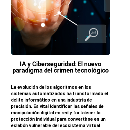
IA y Ciberseguridad: El nuevo
paradigma del crimen tecnológico
La evolución de los algoritmos en los
sistemas automatizados ha transformado el
delito informático en una industria de
precisión. Es vital identificar las señales de
manipulación digital en red y fortalecer la
protección individual para convertirse en un
eslabón vulnerable del ecosistema virtual