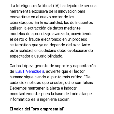
La Inteligencia Artificial (IA) ha dejado de ser una
herramienta exclusiva de la innovación para
convertirse en el nuevo motor de los
ciberataques. En la actualidad, los delincuentes
agilizan la extracción de datos mediante
modelos de aprendizaje avanzado, convirtiendo
el delito o fraude electrónico en un proceso
sistemático que ya no depende del azar. Ante
esta realidad, el ciudadano debe evolucionar de
espectador a usuario blindado.
Carlos López, gerente de soporte y capacitación
de
ESET Venezuela
, advierte que el factor
humano sigue siendo el punto más crítico. “De
cada diez noticias que circulan, ocho son falsas.
Debemos mantener la alerta e indagar
constantemente, pues la base de todo ataque
informático es la ingeniería social”.
El valor del “oro empresarial”