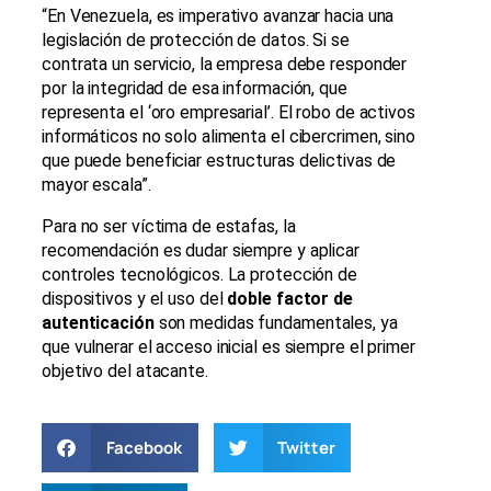
“En Venezuela, es imperativo avanzar hacia una
legislación de protección de datos. Si se
contrata un servicio, la empresa debe responder
por la integridad de esa información, que
representa el ‘oro empresarial’. El robo de activos
informáticos no solo alimenta el cibercrimen, sino
que puede beneficiar estructuras delictivas de
mayor escala”.
Para no ser víctima de estafas, la
recomendación es dudar siempre y aplicar
controles tecnológicos. La protección de
dispositivos y el uso del
doble factor de
autenticación
son medidas fundamentales, ya
que vulnerar el acceso inicial es siempre el primer
objetivo del atacante.
Facebook
Twitter